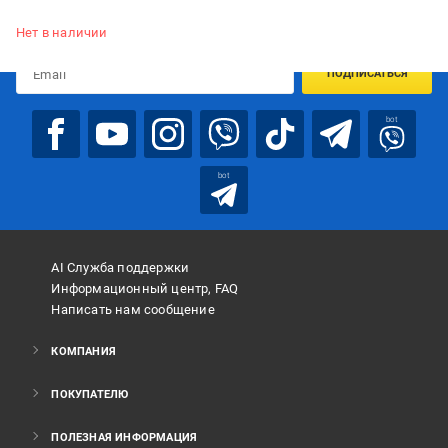
Подписывайтесь, чтобы узнавать первым об акцияx и
предложениях:
Нет в наличии
ПОДПИСАТЬСЯ
bot
bot
AI Служба поддержки
Информационный центр, FAQ
Написать нам сообщение
КОМПАНИЯ
ПОКУПАТЕЛЮ
ПОЛЕЗНАЯ ИНФОРМАЦИЯ