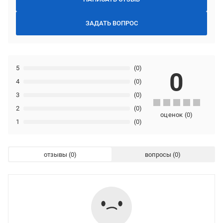
ЗАДАТЬ ВОПРОС
5
(0)
0
4
(0)
3
(0)
2
(0)
оценок
(
0
)
1
(0)
отзывы
вопросы