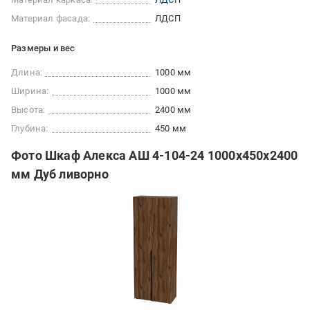
Материал фасада:
ЛДСП
Размеры и вес
Длина:
1000 мм
Ширина:
1000 мм
Высота:
2400 мм
Глубина:
450 мм
Фото Шкаф Алекса АШ 4-104-24 1000х450х2400
мм Дуб ливорно