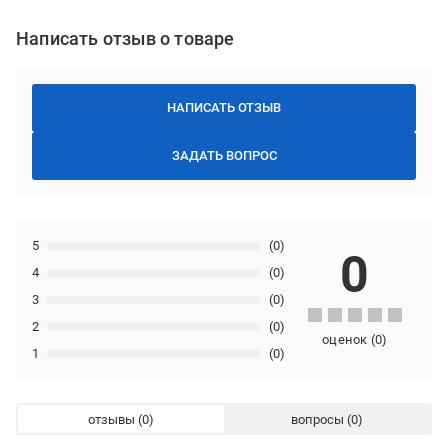
Написать отзыв о товаре
НАПИСАТЬ ОТЗЫВ
ЗАДАТЬ ВОПРОС
5
(0)
0
4
(0)
3
(0)
2
(0)
оценок
(
0
)
1
(0)
отзывы
вопросы