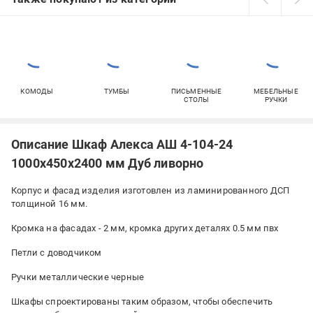
КОМОДЫ
ТУМБЫ
ПИСЬМЕННЫЕ
МЕБЕЛЬНЫЕ
СТОЛЫ
РУЧКИ
Описание Шкаф Алекса АШ 4-104-24
1000х450х2400 мм Дуб ливорно
Корпус и фасад изделия изготовлен из ламинированного ДСП
толщиной 16 мм.
Кромка на фасадах - 2 мм, кромка других деталях 0.5 мм пвх
Петли с доводчиком
Ручки металлические черные
Шкафы спроектированы таким образом, чтобы обеспечить