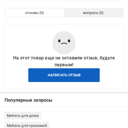
отзывы
вопросы
На этот товар еще не оставили отзыв, будьте
первым!
НАПИСАТЬ ОТЗЫВ
Популярные запросы
Мебель для дома
Мебель для прихожей