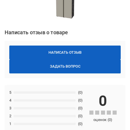
Написать отзыв о товаре
НАПИСАТЬ ОТЗЫВ
ЗАДАТЬ ВОПРОС
5
(0)
0
4
(0)
3
(0)
2
(0)
оценок
(
0
)
1
(0)