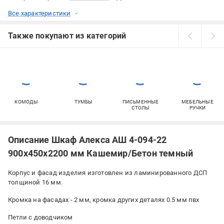
Все характеристики
Также покупают из категорий
КОМОДЫ
ТУМБЫ
ПИСЬМЕННЫЕ
МЕБЕЛЬНЫЕ
СТОЛЫ
РУЧКИ
Описание Шкаф Алекса АШ 4-094-22
900х450х2200 мм Кашемир/Бетон темный
Корпус и фасад изделия изготовлен из ламинированного ДСП
толщиной 16 мм.
Кромка на фасадах - 2 мм, кромка других деталях 0.5 мм пвх
Петли с доводчиком