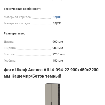
Технические особенности
Материал каркаса:
ЛДСП
Материал фасада:
ЛДСП
Размеры и вес
Длина:
900 мм
Ширина:
900 мм
Высота:
2200 мм
Глубина:
450 мм
Фото Шкаф Алекса АШ 4-094-22 900х450х2200
мм Кашемир/Бетон темный