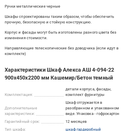
Ручки металлические черные
Шкафы спроектированы таким образом, чтобы обеспечить
прочную, безопасную и стойкую конструкцию.
Корпус и фасады могут быть изготовлены разного цвета без
изменения стоимости.
Направляющие телескопические без доводчика (если идут в
комплекте)
Характеристики Шкаф Алекса АШ 4-094-22
900х450х2200 мм Кашемир/Бетон темный
детали корпуса, фасады,
Комплектация:
комплект фурнитуры
Шкаф отгружается в
Дополнительные
разобранном и упакованном
характеристики:
виде. Упаковка - гофрокартон
Гарантийный срок:
12 месяцев
Тип шкафа:
шкаф гардеробный