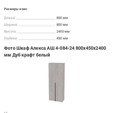
Размеры и вес
Длина:
800 мм
Ширина:
800 мм
Высота:
2400 мм
Глубина:
450 мм
Фото Шкаф Алекса АШ 4-084-24 800х450х2400
мм Дуб крафт белый