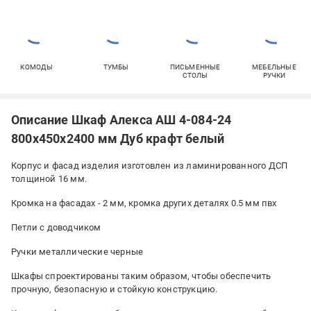
КОМОДЫ
ТУМБЫ
ПИСЬМЕННЫЕ
МЕБЕЛЬНЫЕ
СТОЛЫ
РУЧКИ
Описание Шкаф Алекса АШ 4-084-24
800х450х2400 мм Дуб крафт белый
Корпус и фасад изделия изготовлен из ламинированного ДСП
толщиной 16 мм.
Кромка на фасадах - 2 мм, кромка других деталях 0.5 мм пвх
Петли с доводчиком
Ручки металлические черные
Шкафы спроектированы таким образом, чтобы обеспечить
прочную, безопасную и стойкую конструкцию.