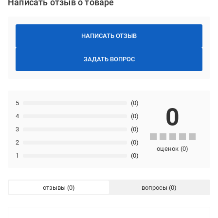
Написать отзыв о товаре
НАПИСАТЬ ОТЗЫВ
ЗАДАТЬ ВОПРОС
5
(0)
0
4
(0)
3
(0)
2
(0)
оценок
(
0
)
1
(0)
отзывы
вопросы