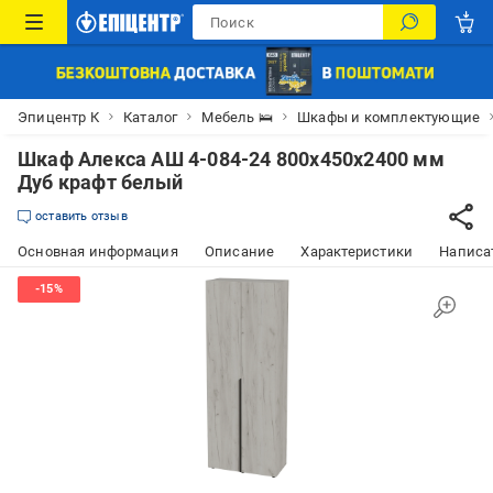
Эпицентр К
Каталог
Мебель 🛌
Шкафы и комплектующие
Шкаф Алекса АШ 4-084-24 800х450х2400 мм
Дуб крафт белый
оставить отзыв
Основная информация
Описание
Характеристики
Написат