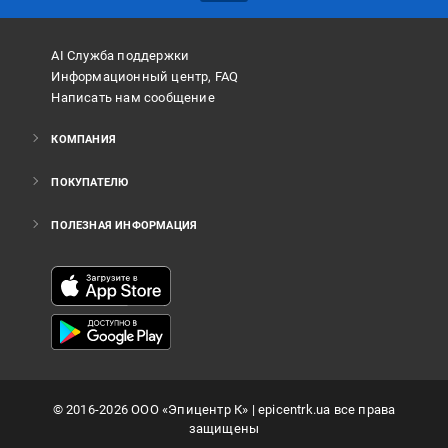
AI Служба поддержки
Информационный центр, FAQ
Написать нам сообщение
КОМПАНИЯ
ПОКУПАТЕЛЮ
ПОЛЕЗНАЯ ИНФОРМАЦИЯ
©
2016
-2026
ООО «Эпицентр К»
| epicentrk.ua все права
защищены