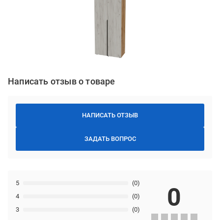
Написать отзыв о товаре
НАПИСАТЬ ОТЗЫВ
ЗАДАТЬ ВОПРОС
5
(0)
0
4
(0)
3
(0)