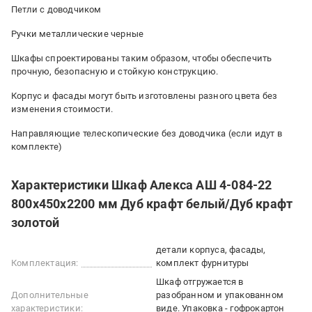
Петли с доводчиком
Ручки металлические черные
Шкафы спроектированы таким образом, чтобы обеспечить
прочную, безопасную и стойкую конструкцию.
Корпус и фасады могут быть изготовлены разного цвета без
изменения стоимости.
Направляющие телескопические без доводчика (если идут в
комплекте)
Характеристики Шкаф Алекса АШ 4-084-22
800х450х2200 мм Дуб крафт белый/Дуб крафт
золотой
детали корпуса, фасады,
Комплектация:
комплект фурнитуры
Шкаф отгружается в
Дополнительные
разобранном и упакованном
характеристики:
виде. Упаковка - гофрокартон