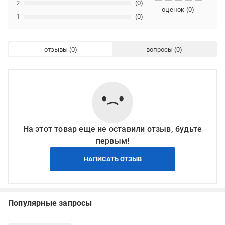
2
(0)
оценок
(
0
)
1
(0)
отзывы
вопросы
На этот товар еще не оставили отзыв, будьте
первым!
НАПИСАТЬ ОТЗЫВ
Популярные запросы