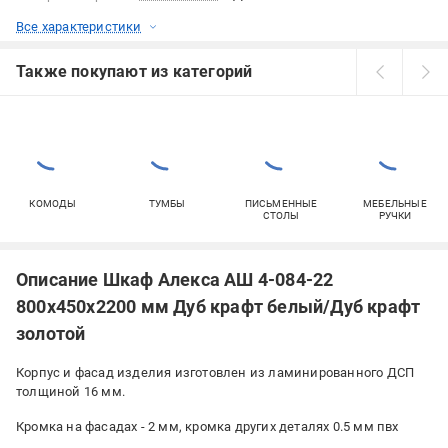
Все характеристики
Также покупают из категорий
КОМОДЫ
ТУМБЫ
ПИСЬМЕННЫЕ
МЕБЕЛЬНЫЕ
СТОЛЫ
РУЧКИ
Описание Шкаф Алекса АШ 4-084-22
800х450х2200 мм Дуб крафт белый/Дуб крафт
золотой
Корпус и фасад изделия изготовлен из ламинированного ДСП
толщиной 16 мм.
Кромка на фасадах - 2 мм, кромка других деталях 0.5 мм пвх