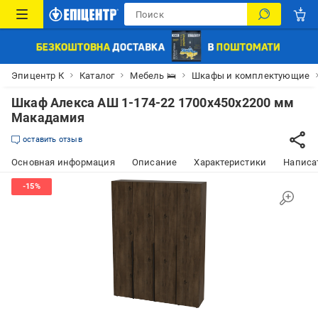
Эпицентр К
Каталог
Мебель 🛌
Шкафы и комплектующие
Шкаф Алекса АШ 1-174-22 1700х450х2200 мм
Макадамия
оставить отзыв
Основная информация
Описание
Характеристики
Написат