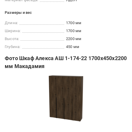
Размеры и вес
Длина:
1700 мм
Ширина:
1700 мм
Высота:
2200 мм
Глубина:
450 мм
Фото Шкаф Алекса АШ 1-174-22 1700х450х2200
мм Макадамия