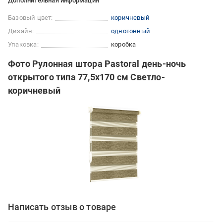
Дополнительная информация
Базовый цвет:
коричневый
Дизайн:
однотонный
Упаковка:
коробка
Фото Рулонная штора Pastoral день-ночь
открытого типа 77,5х170 см Светло-
коричневый
Написать отзыв о товаре