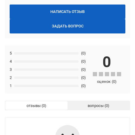
НАПИСАТЬ ОТЗЫВ
ЗАДАТЬ ВОПРОС
5
(0)
0
4
(0)
3
(0)
2
(0)
оценок
(
0
)
1
(0)
отзывы
вопросы