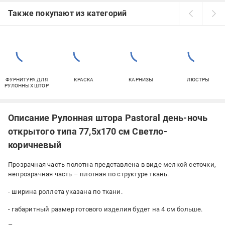
Также покупают из категорий
ФУРНИТУРА ДЛЯ
КРАСКА
КАРНИЗЫ
ЛЮСТРЫ
РУЛОННЫХ ШТОР
Описание Рулонная штора Pastoral день-ночь
открытого типа 77,5х170 см Светло-
коричневый
Прозрачная часть полотна представлена ​​в виде мелкой сеточки,
непрозрачная часть – плотная по структуре ткань.
- ширина роллета указана по ткани.
- габаритный размер готового изделия будет на 4 см больше.