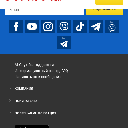
ПОДПИСАТЬСЯ
bot
bot
AI Служба поддержки
Информационный центр, FAQ
Написать нам сообщение
КОМПАНИЯ
ПОКУПАТЕЛЮ
ПОЛЕЗНАЯ ИНФОРМАЦИЯ