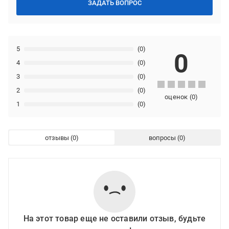
ЗАДАТЬ ВОПРОС
5
(0)
0
4
(0)
3
(0)
2
(0)
оценок
(
0
)
1
(0)
отзывы
вопросы
На этот товар еще не оставили отзыв, будьте