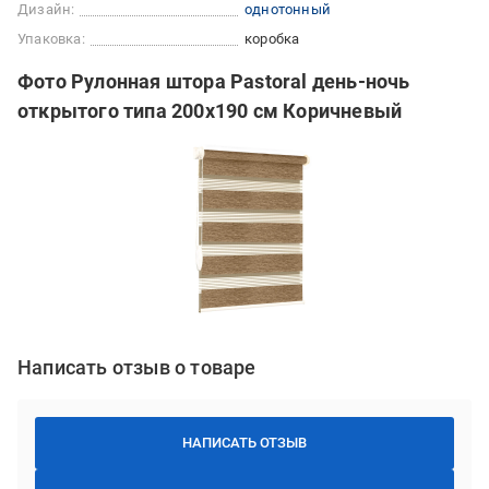
Дизайн:
однотонный
Упаковка:
коробка
Фото Рулонная штора Pastoral день-ночь
открытого типа 200х190 см Коричневый
Написать отзыв о товаре
НАПИСАТЬ ОТЗЫВ