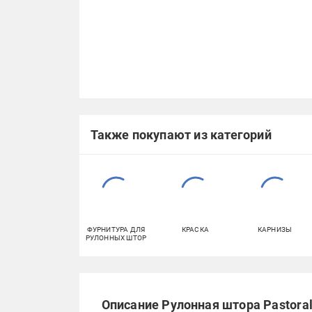
Также покупают из категорий
ФУРНИТУРА ДЛЯ
КРАСКА
КАРНИЗЫ
РУЛОННЫХ ШТОР
Описание Рулонная штора Pastoral