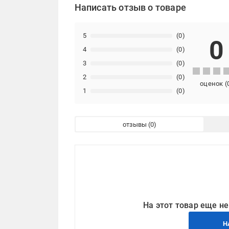
Написать отзыв о товаре
5
(0)
0
4
(0)
3
(0)
2
(0)
оценок
(
1
(0)
отзывы
На этот товар еще не
Н