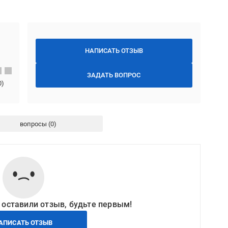
НАПИСАТЬ ОТЗЫВ
ЗАДАТЬ ВОПРОС
0
)
вопросы
 оставили отзыв, будьте первым!
АПИСАТЬ ОТЗЫВ