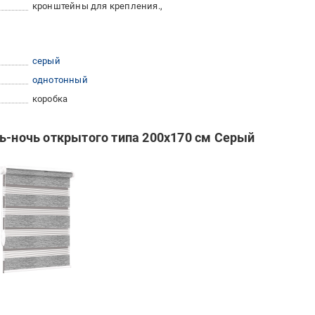
кронштейны для крепления.,
серый
однотонный
коробка
нь-ночь открытого типа 200х170 см Серый