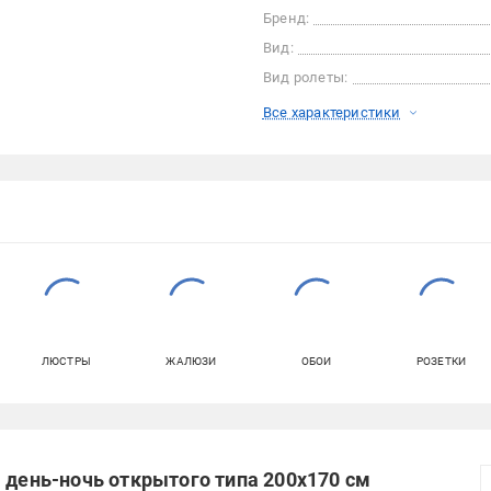
Бренд:
Вид:
Вид ролеты:
Все характеристики
ЛЮСТРЫ
ЖАЛЮЗИ
ОБОИ
РОЗЕТКИ
 день-ночь открытого типа 200х170 см