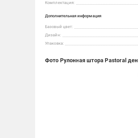
Комплектация:
Дополнительная информация
Базовый цвет:
Дизайн:
Упаковка:
Фото Рулонная штора Pastoral де