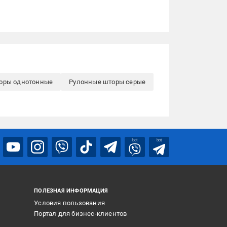
оры однотонные
Рулонные шторы серые
bot
bot
ПОЛЕЗНАЯ ИНФОРМАЦИЯ
Условия пользования
Портал для бизнес-клиентов