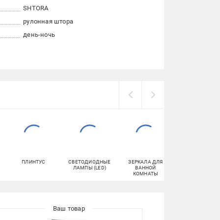
SHTORA
рулонная штора
день-ночь
ПЛИНТУС
СВЕТОДИОДНЫЕ
ЗЕРКАЛА ДЛЯ
ДВУСТОРОННИ
ЛАМПЫ (LED)
ВАННОЙ
КЛЕЙКИЕ ЛЕНТ
КОМНАТЫ