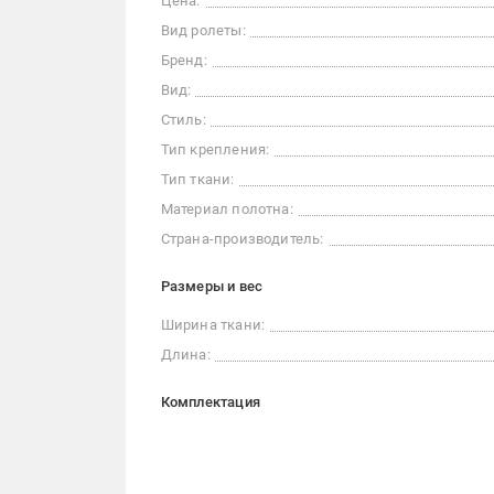
Цена:
Вид ролеты:
Бренд:
Вид:
Стиль:
Тип крепления:
Тип ткани:
Материал полотна:
Страна-производитель:
Размеры и вес
Ширина ткани:
Длина:
Комплектация