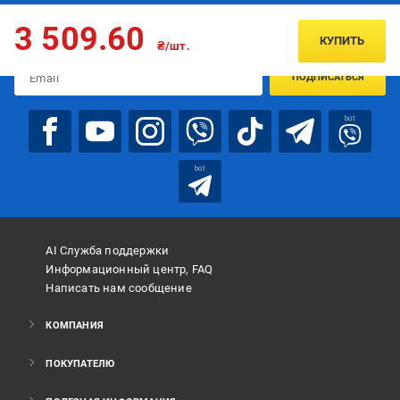
Подписывайтесь, чтобы узнавать первым об акцияx и
3 509.60
предложениях:
КУПИТЬ
₴/шт.
ПОДПИСАТЬСЯ
bot
bot
AI Служба поддержки
Информационный центр, FAQ
Написать нам сообщение
КОМПАНИЯ
ПОКУПАТЕЛЮ