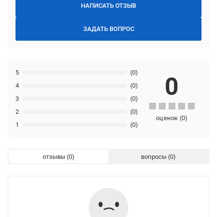
НАПИСАТЬ ОТЗЫВ
ЗАДАТЬ ВОПРОС
5
(0)
0
4
(0)
3
(0)
2
(0)
оценок
(
0
)
1
(0)
отзывы
вопросы