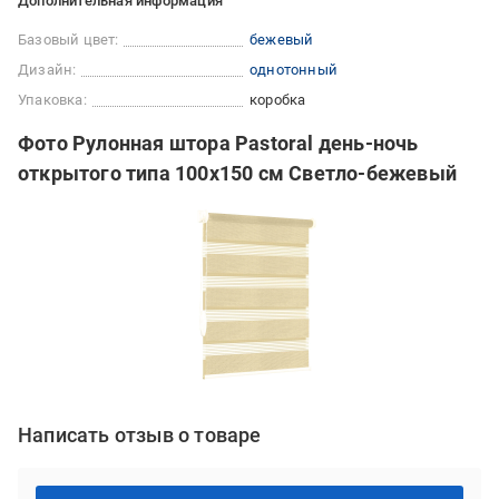
Дополнительная информация
Базовый цвет:
бежевый
Дизайн:
однотонный
Упаковка:
коробка
Фото Рулонная штора Pastoral день-ночь
открытого типа 100х150 см Светло-бежевый
Написать отзыв о товаре