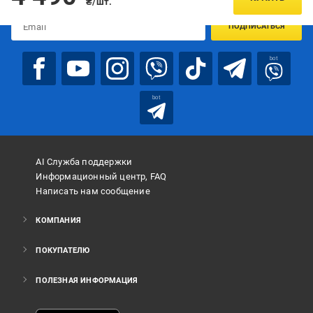
₴/шт.
ПОДПИСАТЬСЯ
bot
bot
AI Служба поддержки
Информационный центр, FAQ
Написать нам сообщение
КОМПАНИЯ
ПОКУПАТЕЛЮ
ПОЛЕЗНАЯ ИНФОРМАЦИЯ