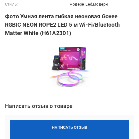
Стиль:
модерн Led
модерн
Фото Умная лента гибкая неоновая Govee
RGBIC NEON ROPE2 LED 5 м Wi-Fi/Bluetooth
Matter White (H61A23D1)
Написать отзыв о товаре
НАПИСАТЬ ОТЗЫВ