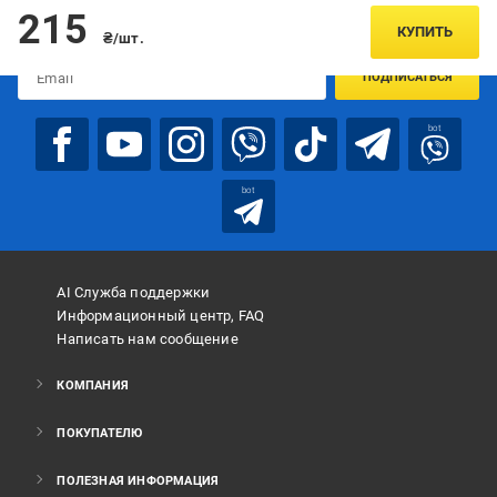
Подписывайтесь, чтобы узнавать первым об акцияx и
215
предложениях:
КУПИТЬ
₴/шт.
ПОДПИСАТЬСЯ
bot
bot
AI Служба поддержки
Информационный центр, FAQ
Написать нам сообщение
КОМПАНИЯ
ПОКУПАТЕЛЮ
ПОЛЕЗНАЯ ИНФОРМАЦИЯ