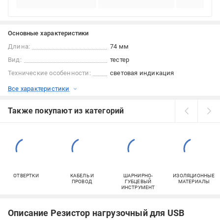
Основные характеристики
Длина:
74 мм
Вид:
тестер
Технические особенности:
световая индикация
Все характеристики
Также покупают из категорий
ОТВЕРТКИ
КАБЕЛЬ И
ШАРНИРНО-
ИЗОЛЯЦИОННЫЕ
ПРОВОД
ГУБЦЕВЫЙ
МАТЕРИАЛЫ
ИНСТРУМЕНТ
Описание Резистор нагрузочный для USB