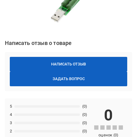
Написать отзыв о товаре
НАПИСАТЬ ОТЗЫВ
ЗАДАТЬ ВОПРОС
5
(0)
0
4
(0)
3
(0)
2
(0)
оценок
(
0
)