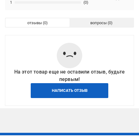
1
(0)
отзывы
вопросы
На этот товар еще не оставили отзыв, будьте
первым!
НАПИСАТЬ ОТЗЫВ