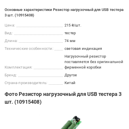
Основные характеристики Резистор нагрузочный для USB тестера
3 шт. (10915408)
Цена:
215 ₴/шт.
Вид:
тестер
Длина:
74 мм
Технические особенности:
световая индикация
Нагрузочный резистор
поставляется без оригинальной
Комплектация:
фирменной коробки
Бренд:
Другое
Страна-производитель:
Китай
Фото Резистор нагрузочный для USB тестера 3
шт. (10915408)