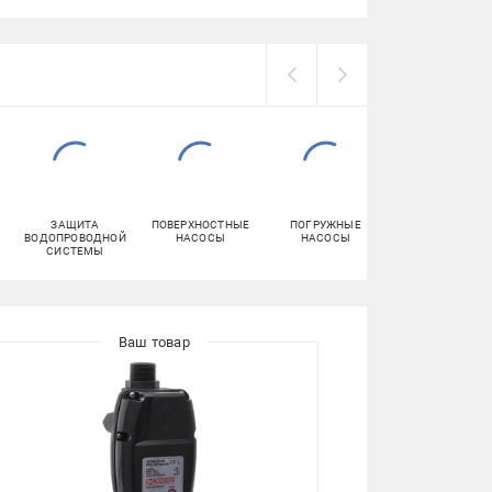
ЗАЩИТА
ПОВЕРХНОСТНЫЕ
ПОГРУЖНЫЕ
ФИТИНГИ ДЛЯ
ВОДОПРОВОДНОЙ
НАСОСЫ
НАСОСЫ
ПОЛИПРОПИЛЕНО
СИСТЕМЫ
ТРУБ