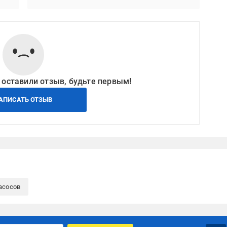
 оставили отзыв, будьте первым!
АПИСАТЬ ОТЗЫВ
асосов