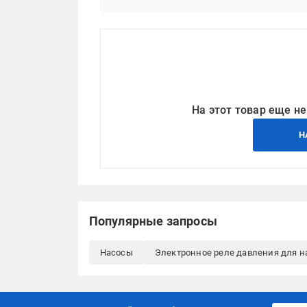
На этот товар еще не
Н
Популярные запросы
Насосы
Электронное реле давления для н