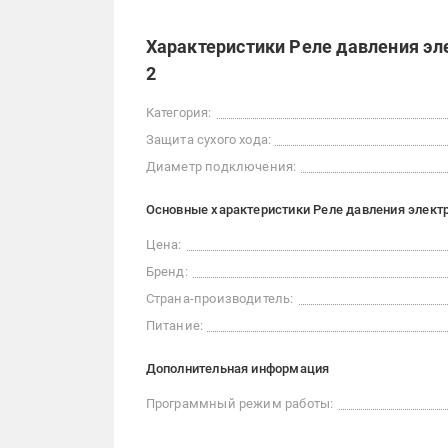
Характеристики Реле давления эле
2
Категория:
Защита сухого хода:
Диаметр подключения:
Основные характеристики Реле давления электр
Цена:
Бренд:
Страна-производитель:
Питание:
Дополнительная информация
Программный режим работы: