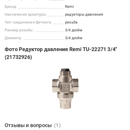
Бренд:
Remi
Назначение арматуры:
редукторы давления
Тип соединения фитинга:
резьба
Размер резьбы:
3/4 дюйм
Диаметр:
3/4 дюйм
Фото Редуктор давления Remi TU-22271 3/4"
(21732926)
Отзывы и вопросы