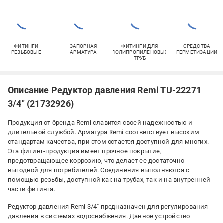
ФИТИНГИ
ЗАПОРНАЯ
ФИТИНГИ ДЛЯ
СРЕДСТВА
РЕЗЬБОВЫЕ
АРМАТУРА
ПОЛИПРОПИЛЕНОВЫХ
ГЕРМЕТИЗАЦИИ
ТРУБ
Описание Редуктор давления Remi TU-22271
3/4" (21732926)
Продукция от бренда Remi славится своей надежностью и
длительной службой. Арматура Remi соответствует высоким
стандартам качества, при этом остается доступной для многих.
Эта фитинг-продукция имеет прочное покрытие,
предотвращающее коррозию, что делает ее достаточно
выгодной для потребителей. Соединения выполняются с
помощью резьбы, доступной как на трубах, так и на внутренней
части фитинга.
Редуктор давления Remi 3/4" предназначен для регулирования
давления в системах водоснабжения. Данное устройство