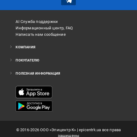
AI Служба поддержки
Информационный центр, FAQ
Написать нам сообщение
КОМПАНИЯ
ПОКУПАТЕЛЮ
ПОЛЕЗНАЯ ИНФОРМАЦИЯ
©
2016
-2026
ООО «Эпицентр К»
| epicentrk.ua все права
защищены