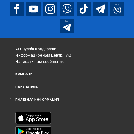
bot
bot
AI Служба поддержки
Информационный центр, FAQ
Написать нам сообщение
КОМПАНИЯ
ПОКУПАТЕЛЮ
ПОЛЕЗНАЯ ИНФОРМАЦИЯ