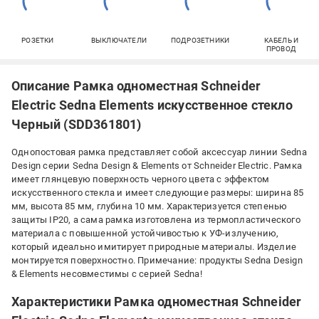
РОЗЕТКИ
ВЫКЛЮЧАТЕЛИ
ПОДРОЗЕТНИКИ
КАБЕЛЬ И
ПРОВОД
Описание Рамка одноместная Schneider
Electric Sedna Elements искусственное стекло
Черный (SDD361801)
Однопостовая рамка представляет собой аксессуар линии Sedna
Design серии Sedna Design & Elements от Schneider Electric. Рамка
имеет глянцевую поверхность черного цвета с эффектом
искусственного стекла и имеет следующие размеры: ширина 85
мм, высота 85 мм, глубина 10 мм. Характеризуется степенью
защиты IP20, а сама рамка изготовлена из термопластического
материала с повышенной устойчивостью к УФ-излучению,
который идеально имитирует природные материалы. Изделие
монтируется поверхностно. Примечание: продукты Sedna Design
& Elements несовместимы с серией Sedna!
Характеристики Рамка одноместная Schneider