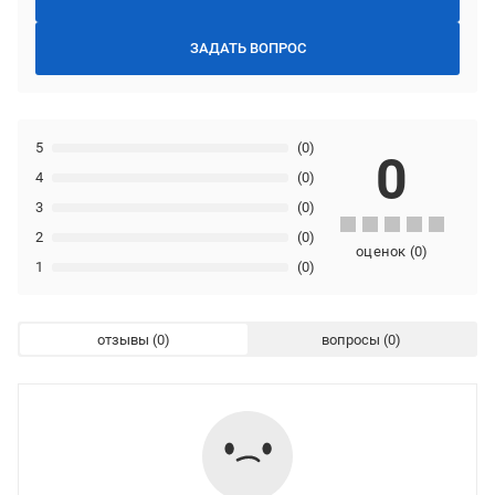
ЗАДАТЬ ВОПРОС
5
(0)
0
4
(0)
3
(0)
2
(0)
оценок
(
0
)
1
(0)
отзывы
вопросы