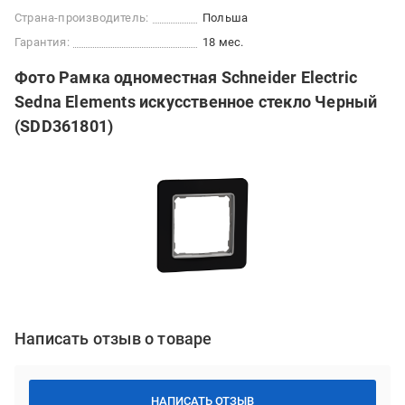
Страна-производитель:
Польша
Гарантия:
18 мес.
Фото Рамка одноместная Schneider Electric
Sedna Elements искусственное стекло Черный
(SDD361801)
Написать отзыв о товаре
НАПИСАТЬ ОТЗЫВ