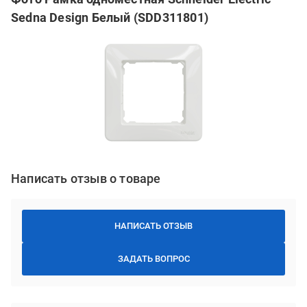
Sedna Design Белый (SDD311801)
Написать отзыв о товаре
НАПИСАТЬ ОТЗЫВ
ЗАДАТЬ ВОПРОС