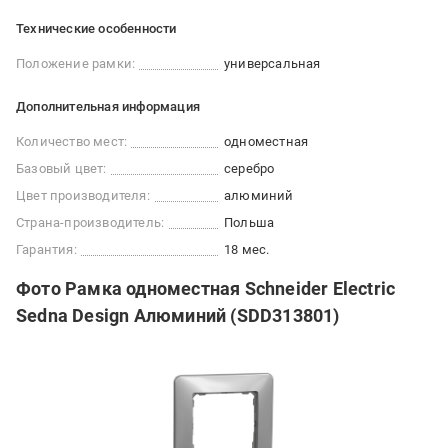
Технические особенности
Положение рамки:
универсальная
Дополнительная информация
Количество мест:
одноместная
Базовый цвет:
серебро
Цвет производителя:
алюминий
Страна-производитель:
Польша
Гарантия:
18 мес.
Фото Рамка одноместная Schneider Electric
Sedna Design Алюминий (SDD313801)