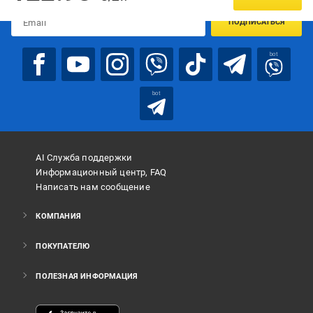
ПОДПИСАТЬСЯ
bot
bot
AI Служба поддержки
Информационный центр, FAQ
Написать нам сообщение
КОМПАНИЯ
ПОКУПАТЕЛЮ
ПОЛЕЗНАЯ ИНФОРМАЦИЯ