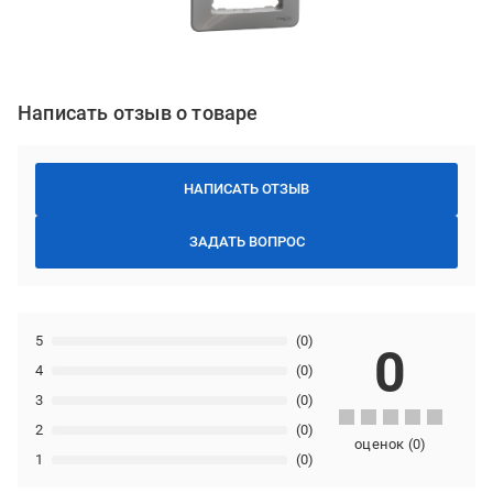
Написать отзыв о товаре
НАПИСАТЬ ОТЗЫВ
ЗАДАТЬ ВОПРОС
5
(0)
0
4
(0)
3
(0)
2
(0)
оценок
(
0
)
1
(0)