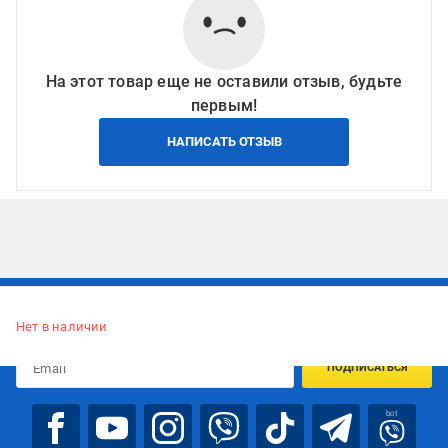
На этот товар еще не оставили отзыв, будьте
первым!
НАПИСАТЬ ОТЗЫВ
Подписывайтесь, чтобы узнавать первым об акцияx и
предложениях:
Нет в наличии
ПОДПИСАТЬСЯ
bot