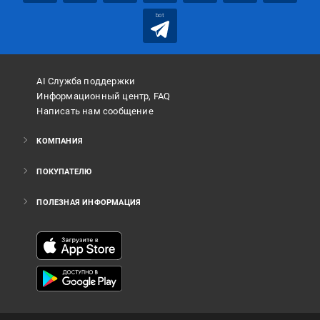
bot
AI Служба поддержки
Информационный центр, FAQ
Написать нам сообщение
КОМПАНИЯ
ПОКУПАТЕЛЮ
ПОЛЕЗНАЯ ИНФОРМАЦИЯ