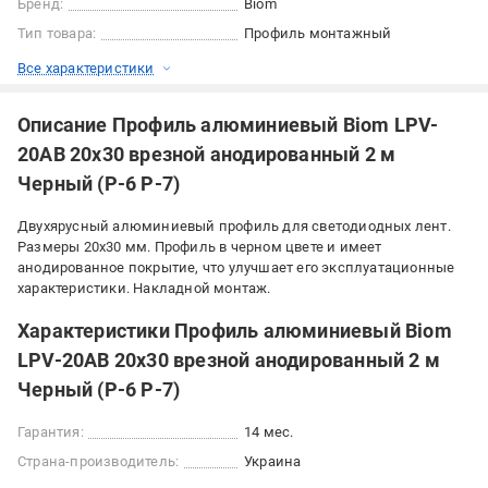
Бренд:
Biom
Тип товара:
Профиль монтажный
Все характеристики
Описание Профиль алюминиевый Biom LPV-
20AB 20х30 врезной анодированный 2 м
Черный (Р-6 Р-7)
Двухярусный алюминиевый профиль для светодиодных лент.
Размеры 20х30 мм. Профиль в черном цвете и имеет
анодированное покрытие, что улучшает его эксплуатационные
характеристики. Накладной монтаж.
Характеристики Профиль алюминиевый Biom
LPV-20AB 20х30 врезной анодированный 2 м
Черный (Р-6 Р-7)
Гарантия:
14 мес.
Страна-производитель:
Украина