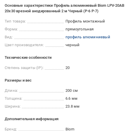
Основные характеристики Профиль алюминиевый Biom LPV-20AB
20х30 врезной анодированный 2 м Черный (Р-6 Р-7)
Тип товара:
Профиль монтажный
Форма:
прямоугольная
Вид:
профиль алюминиевый
Цвет производителя:
черный
Технические особенности
Степень защиты (IP):
20
Размеры и вес
Длина:
200 см
Толщина:
6.6 мм
Ширина:
23.8 мм
Дополнительная информация
Бренд:
Biom