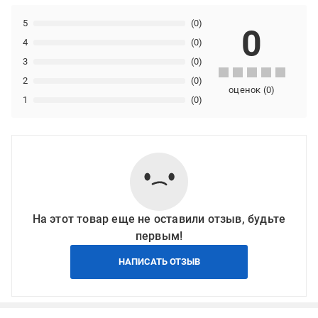
5
(0)
0
4
(0)
3
(0)
2
(0)
оценок
(
0
)
1
(0)
На этот товар еще не оставили отзыв, будьте
первым!
НАПИСАТЬ ОТЗЫВ