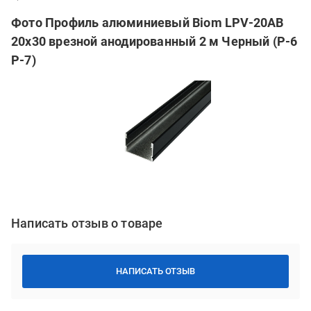
Фото Профиль алюминиевый Biom LPV-20AB
20х30 врезной анодированный 2 м Черный (Р-6
Р-7)
Написать отзыв о товаре
НАПИСАТЬ ОТЗЫВ