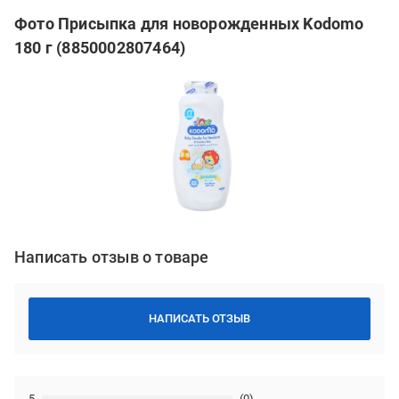
Фото Присыпка для новорожденных Kodomo
180 г (8850002807464)
Написать отзыв о товаре
НАПИСАТЬ ОТЗЫВ
5
(0)