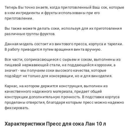
Теперь Вы точно знаете, когда приготовленный Ваш сок, которые
в нем ингредиенты и фрукты использованы при его
приготовлении.
Вы также можете делать соки, используя для их приготовления
различные группы фруктов.
Данная модель состоит из винтового пресса, корпуса и тарелки.
В работу приводится путем вращения винта вручную.
Все части, соприкасающиеся с сырьем и соком, выполнены из
пищевой нержавеющей стали, не поддающейся коррозии, а
значит - мы получаем соки высокого качества, которые
подойдут не только для консервации, но и для виноделия.
Каркас, на котором держится конструкция, выполнен из
качественного надежного материала, придает общей
конструкции дополнительную прочность. В подставке корпуса
проделаны отверстия, благодаря которым пресс можно надежно
фиксировать.
Характеристики Пресс для сока Лан 10 л