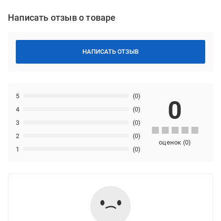
Написать отзыв о товаре
НАПИСАТЬ ОТЗЫВ
5
(0)
0
4
(0)
3
(0)
2
(0)
оценок
(
0
)
1
(0)