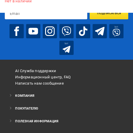
Нет в наличии
ПОДПИСАТЬСЯ
bot
bot
AI Служба поддержки
Информационный центр, FAQ
Написать нам сообщение
КОМПАНИЯ
ПОКУПАТЕЛЮ
ПОЛЕЗНАЯ ИНФОРМАЦИЯ