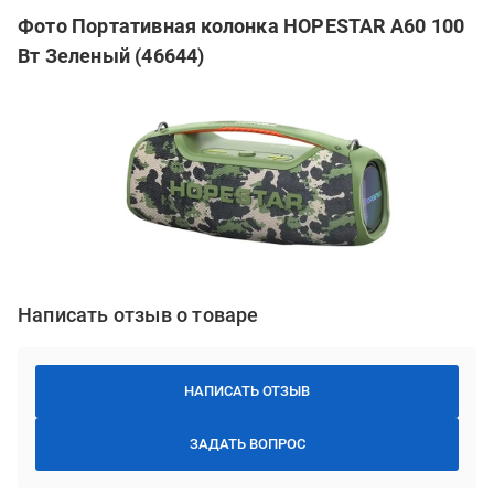
Фото Портативная колонка HOPESTAR A60 100
Вт Зеленый (46644)
Написать отзыв о товаре
НАПИСАТЬ ОТЗЫВ
ЗАДАТЬ ВОПРОС