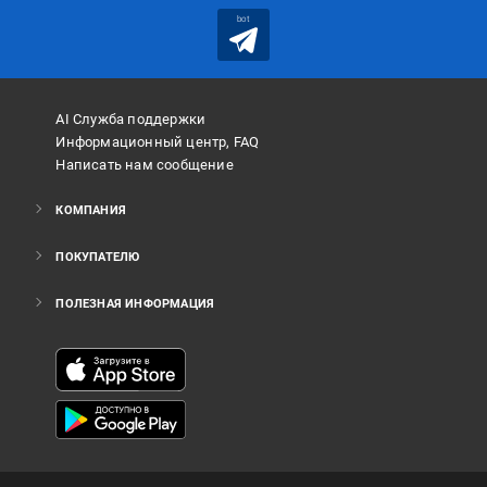
bot
AI Служба поддержки
Информационный центр, FAQ
Написать нам сообщение
КОМПАНИЯ
ПОКУПАТЕЛЮ
ПОЛЕЗНАЯ ИНФОРМАЦИЯ