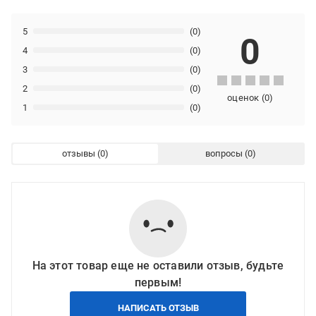
5
(0)
0
4
(0)
3
(0)
2
(0)
оценок
(
0
)
1
(0)
отзывы
вопросы
На этот товар еще не оставили отзыв, будьте
первым!
НАПИСАТЬ ОТЗЫВ