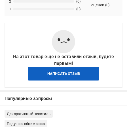
2
(0)
оценок
(
0
)
1
(0)
На этот товар еще не оставили отзыв, будьте
первым!
НАПИСАТЬ ОТЗЫВ
Популярные запросы
Декоративный текстиль
Подушка-обнимашка