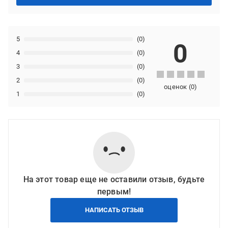
5
(0)
0
4
(0)
3
(0)
2
(0)
оценок
(
0
)
1
(0)
На этот товар еще не оставили отзыв, будьте
первым!
НАПИСАТЬ ОТЗЫВ