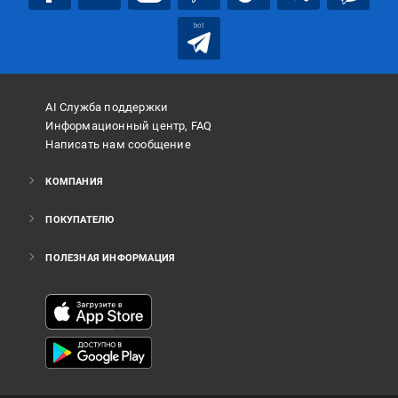
bot
AI Служба поддержки
Информационный центр, FAQ
Написать нам сообщение
КОМПАНИЯ
ПОКУПАТЕЛЮ
ПОЛЕЗНАЯ ИНФОРМАЦИЯ