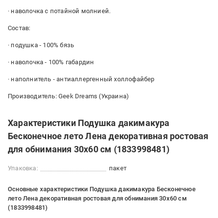
· наволочка с потайной молнией.
Состав:
· подушка - 100% бязь
· наволочка - 100% габардин
· наполнитель - антиаллергенный холлофайбер
Производитель: Geek Dreams (Украина)
Характеристики Подушка дакимакура
Бесконечное лето Лена декоративная ростовая
для обнимания 30x60 см (1833998481)
Упаковка:
пакет
Основные характеристики Подушка дакимакура Бесконечное
лето Лена декоративная ростовая для обнимания 30x60 см
(1833998481)