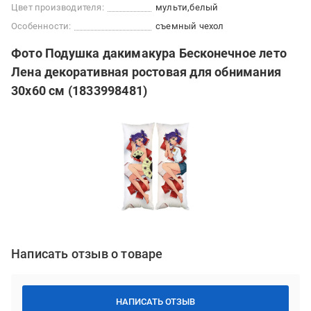
Цвет производителя:
мульти
белый
Особенности:
съемный чехол
Фото Подушка дакимакура Бесконечное лето
Лена декоративная ростовая для обнимания
30x60 см (1833998481)
Написать отзыв о товаре
НАПИСАТЬ ОТЗЫВ