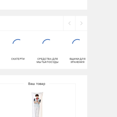
СКАТЕРТИ
СРЕДСТВА ДЛЯ
ЯЩИКИ ДЛЯ
КОВРЫ
МЫТЬЯ ПОСУДЫ
ХРАНЕНИЯ