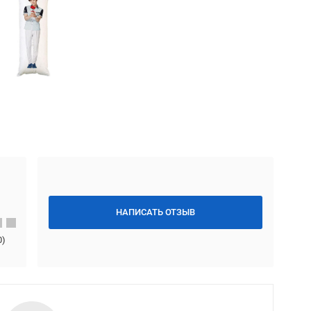
НАПИСАТЬ ОТЗЫВ
0
)