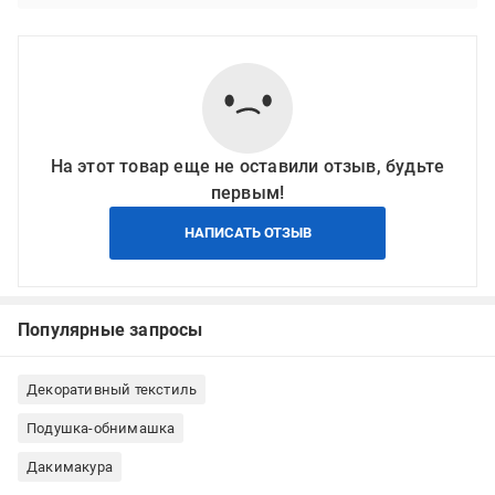
На этот товар еще не оставили отзыв, будьте
первым!
НАПИСАТЬ ОТЗЫВ
Популярные запросы
Декоративный текстиль
Подушка-обнимашка
Дакимакура