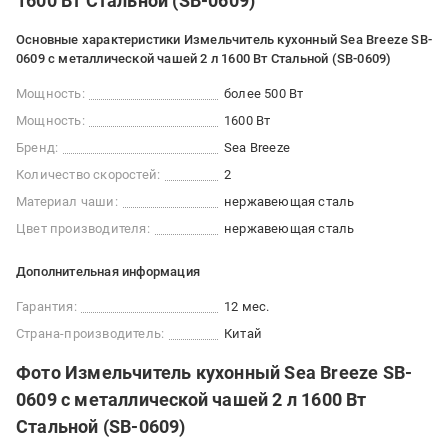
1600 Вт Стальной (SB-0609)
Основные характеристики Измельчитель кухонный Sea Breeze SB-
0609 с металлической чашей 2 л 1600 Вт Стальной (SB-0609)
Мощность:
более 500 Вт
Мощность:
1600 Вт
Бренд:
Sea Breeze
Количество скоростей:
2
Материал чаши:
нержавеющая сталь
Цвет производителя:
нержавеющая сталь
Дополнительная информация
Гарантия:
12 мес.
Страна-производитель:
Китай
Фото Измельчитель кухонный Sea Breeze SB-
0609 с металлической чашей 2 л 1600 Вт
Стальной (SB-0609)