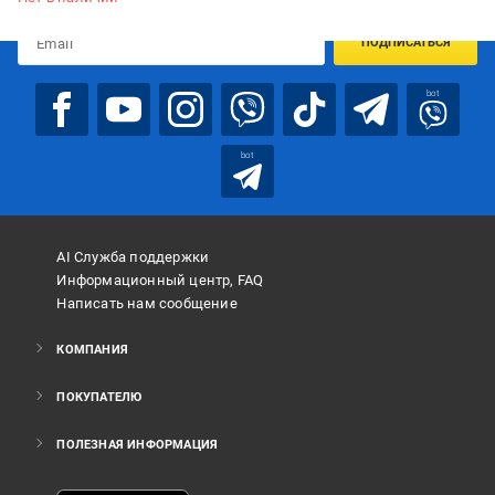
ПОДПИСАТЬСЯ
bot
bot
AI Служба поддержки
Информационный центр, FAQ
Написать нам сообщение
КОМПАНИЯ
ПОКУПАТЕЛЮ
ПОЛЕЗНАЯ ИНФОРМАЦИЯ