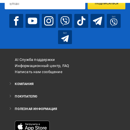
ПОДПИСАТЬСЯ
bot
bot
AI Служба поддержки
Информационный центр, FAQ
Написать нам сообщение
КОМПАНИЯ
ПОКУПАТЕЛЮ
ПОЛЕЗНАЯ ИНФОРМАЦИЯ