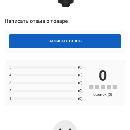
Написать отзыв о товаре
НАПИСАТЬ ОТЗЫВ
5
(0)
0
4
(0)
3
(0)
2
(0)
оценок
(
0
)
1
(0)