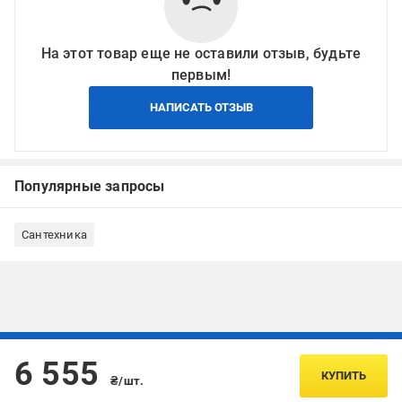
На этот товар еще не оставили отзыв, будьте
первым!
НАПИСАТЬ ОТЗЫВ
Популярные запросы
Сантехника
Подписывайтесь, чтобы узнавать первым об акцияx и
6 555
предложениях:
КУПИТЬ
₴/шт.