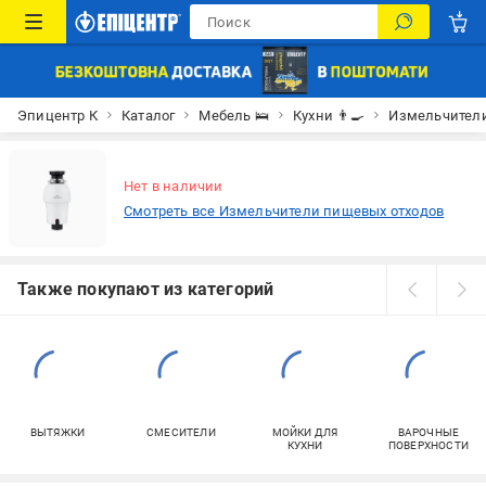
Эпицентр К
Каталог
Мебель 🛌
Кухни 👨‍🍳
Измельчители
Нет в наличии
Смотреть все Измельчители пищевых отходов
Также покупают из категорий
ВЫТЯЖКИ
СМЕСИТЕЛИ
МОЙКИ ДЛЯ
ВАРОЧНЫЕ
КУХНИ
ПОВЕРХНОСТИ