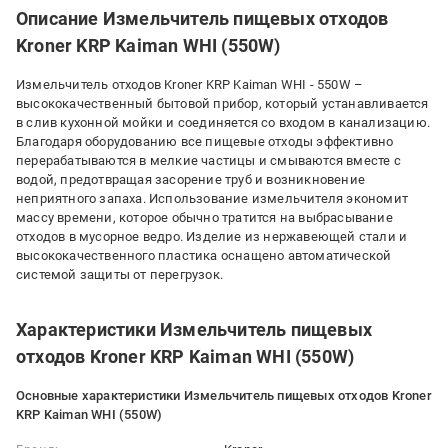
Описание Измельчитель пищевых отходов
Kroner KRP Kaiman WHI (550W)
Измельчитель отходов Kroner KRP Kaiman WHI - 550W –
высококачественный бытовой прибор, который устанавливается
в слив кухонной мойки и соединяется со входом в канализацию.
Благодаря оборудованию все пищевые отходы эффективно
перерабатываются в мелкие частицы и смываются вместе с
водой, предотвращая засорение труб и возникновение
неприятного запаха. Использование измельчителя экономит
массу времени, которое обычно тратится на выбрасывание
отходов в мусорное ведро. Изделие из нержавеющей стали и
высококачественного пластика оснащено автоматической
системой защиты от перегрузок.
Характеристики Измельчитель пищевых
отходов Kroner KRP Kaiman WHI (550W)
Основные характеристики Измельчитель пищевых отходов Kroner
KRP Kaiman WHI (550W)