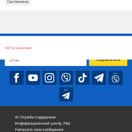
Сантехника
Подписывайтесь, чтобы узнавать первым об акцияx и
предложениях:
Нет в наличии
ПОДПИСАТЬСЯ
bot
bot
AI Служба поддержки
Информационный центр, FAQ
Написать нам сообщение