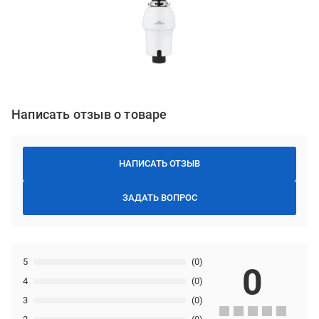
Написать отзыв о товаре
НАПИСАТЬ ОТЗЫВ
ЗАДАТЬ ВОПРОС
5
(0)
0
4
(0)
3
(0)