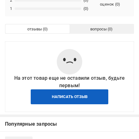
2
(0)
оценок
(
0
)
1
(0)
отзывы
вопросы
На этот товар еще не оставили отзыв, будьте
первым!
НАПИСАТЬ ОТЗЫВ
Популярные запросы