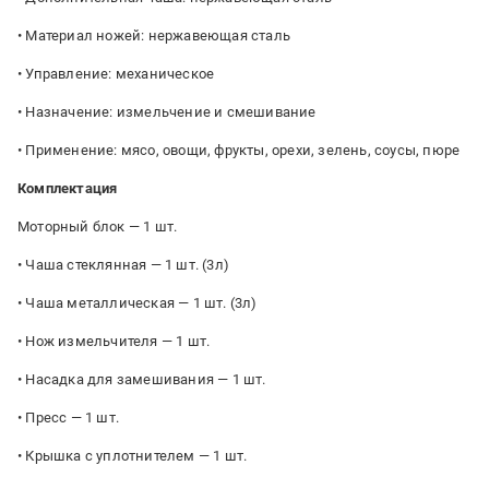
• Материал ножей: нержавеющая сталь
• Управление: механическое
• Назначение: измельчение и смешивание
• Применение: мясо, овощи, фрукты, орехи, зелень, соусы, пюре
Комплектация
Моторный блок — 1 шт.
• Чаша стеклянная — 1 шт. (3л)
• Чаша металлическая — 1 шт. (3л)
• Нож измельчителя — 1 шт.
• Насадка для замешивания — 1 шт.
• Пресс — 1 шт.
• Крышка с уплотнителем — 1 шт.