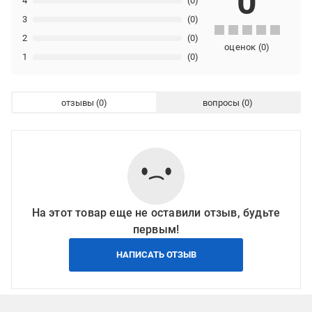
0
4
(0)
3
(0)
2
(0)
оценок
(
0
)
1
(0)
отзывы
вопросы
На этот товар еще не оставили отзыв, будьте
первым!
НАПИСАТЬ ОТЗЫВ