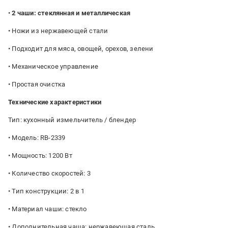
•
2 чаши: стеклянная и металлическая
• Ножи из нержавеющей стали
• Подходит для мяса, овощей, орехов, зелени
• Механическое управление
• Простая очистка
Технические характеристики
Тип: кухонный измельчитель / блендер
• Модель: RB-2339
• Мощность: 1200 Вт
• Количество скоростей: 3
• Тип конструкции: 2 в 1
• Материал чаши: стекло
• Дополнительная чаша: нержавеющая сталь