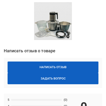
Написать отзыв о товаре
НАПИСАТЬ ОТЗЫВ
ЗАДАТЬ ВОПРОС
5
(0)