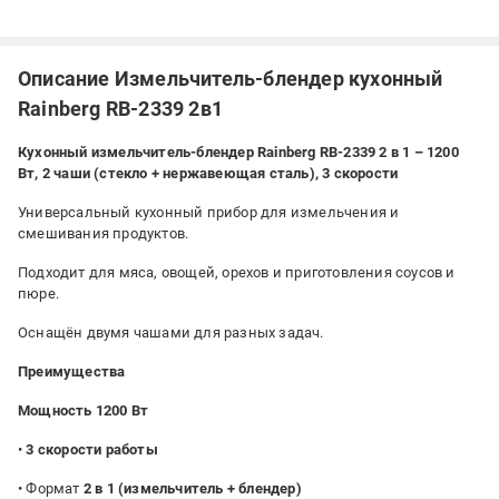
Описание Измельчитель-блендер кухонный
Rainberg RB-2339 2в1
Кухонный измельчитель-блендер Rainberg RB-2339 2 в 1 – 1200
Вт, 2 чаши (стекло + нержавеющая сталь), 3 скорости
Универсальный кухонный прибор для измельчения и
смешивания продуктов.
Подходит для мяса, овощей, орехов и приготовления соусов и
пюре.
Оснащён двумя чашами для разных задач.
Преимущества
Мощность 1200 Вт
•
3 скорости работы
• Формат
2 в 1 (измельчитель + блендер)