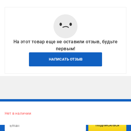
На этот товар еще не оставили отзыв, будьте
первым!
НАПИСАТЬ ОТЗЫВ
Подписывайтесь, чтобы узнавать первым об акцияx и
предложениях:
Нет в наличии
ПОДПИСАТЬСЯ