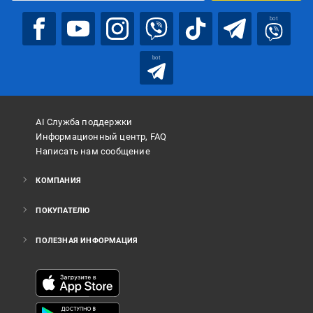
bot
bot
AI Служба поддержки
Информационный центр, FAQ
Написать нам сообщение
КОМПАНИЯ
ПОКУПАТЕЛЮ
ПОЛЕЗНАЯ ИНФОРМАЦИЯ