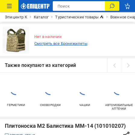
Эпицентр К
Каталог
Туристические товары ⛺
Военное сн
Нет в наличии
Смотреть все Бронежилеты
Также покупают из категорий
ГЕРМЕТИКИ
СКОВОРОДКИ
ЧАШКИ
АВТОМОБИЛЬНЫЕ
АПТЕЧКИ
Плитоноска М2 Балистика ММ-14 (101010207)