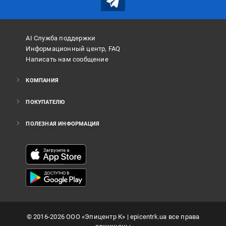
AI Служба поддержки
Информационный центр, FAQ
Написать нам сообщение
КОМПАНИЯ
ПОКУПАТЕЛЮ
ПОЛЕЗНАЯ ИНФОРМАЦИЯ
©
2016
-2026
ООО «Эпицентр К»
| epicentrk.ua все права