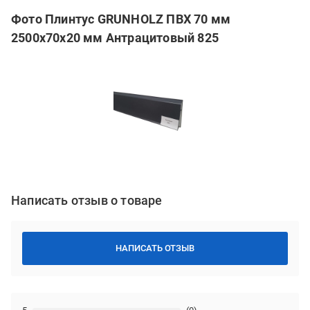
Фото Плинтус GRUNHOLZ ПВХ 70 мм
2500х70х20 мм Антрацитовый 825
Написать отзыв о товаре
НАПИСАТЬ ОТЗЫВ