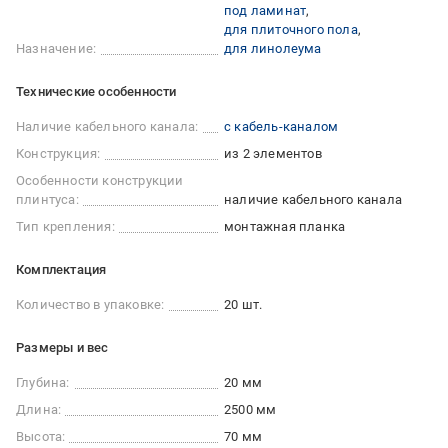
под ламинат
для плиточного пола
Назначение:
для линолеума
Технические особенности
Наличие кабельного канала:
с кабель-каналом
Конструкция:
из 2 элементов
Особенности конструкции
плинтуса:
наличие кабельного канала
Тип крепления:
монтажная планка
Комплектация
Количество в упаковке:
20 шт.
Размеры и вес
Глубина:
20 мм
Длина:
2500 мм
Высота:
70 мм