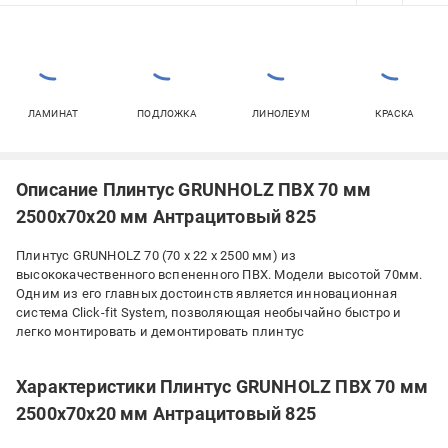
ЛАМИНАТ
ПОДЛОЖКА
ЛИНОЛЕУМ
КРАСКА
Описание Плинтус GRUNHOLZ ПВХ 70 мм
2500х70х20 мм Антрацитовый 825
Плинтус GRUNHOLZ 70 (70 х 22 х 2500 мм) из
высококачественного вспененного ПВХ. Модели высотой 70мм.
Одним из его главных достоинств является инновационная
система Click-fit System, позволяющая необычайно быстро и
легко монтировать и демонтировать плинтуc
Характеристики Плинтус GRUNHOLZ ПВХ 70 мм
2500х70х20 мм Антрацитовый 825