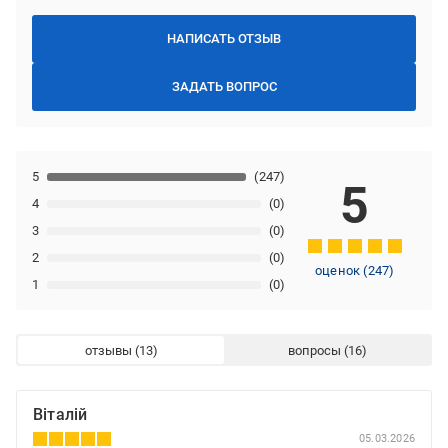
НАПИСАТЬ ОТЗЫВ
ЗАДАТЬ ВОПРОС
5
(247)
5
4
(0)
3
(0)
2
(0)
оценок
(
247
)
1
(0)
отзывы
вопросы
Віталій
05.03.2026