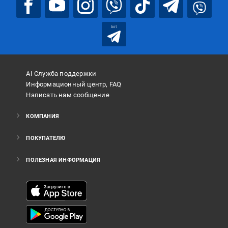
bot
AI Служба поддержки
Информационный центр, FAQ
Написать нам сообщение
КОМПАНИЯ
ПОКУПАТЕЛЮ
ПОЛЕЗНАЯ ИНФОРМАЦИЯ