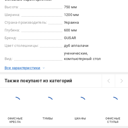
Высота:
750 мм
Ширина:
1200 мм
Страна-производитель:
Украина
Глубина:
600 мм
Бренд:
GUSAR
Цвет столешницы:
дуб аппалачи
ученические
Вид:
компьютерный стол
Все характеристики
Также покупают из категорий
ОФИСНЫЕ
ТУМБЫ
ШКАФЫ
ОФИСНЫЕ
КРЕСЛА
СТУЛЬЯ