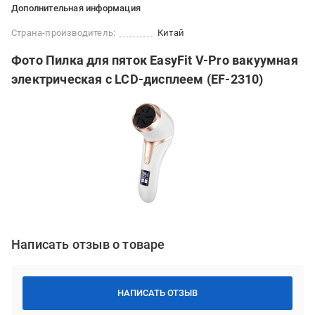
Дополнительная информация
Страна-производитель:
Китай
Фото Пилка для пяток EasyFit V-Pro вакуумная
электрическая с LCD-дисплеем (EF-2310)
Написать отзыв о товаре
НАПИСАТЬ ОТЗЫВ