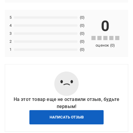
5
(0)
0
4
(0)
3
(0)
2
(0)
оценок
(
0
)
1
(0)
На этот товар еще не оставили отзыв, будьте
первым!
НАПИСАТЬ ОТЗЫВ