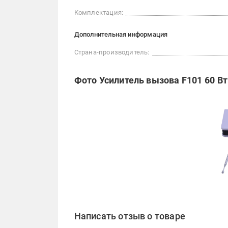
Комплектация:
Дополнительная информация
Страна-производитель:
Фото Усилитель вызова F101 60 Вт
Написать отзыв о товаре