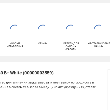
КНОПКИ
СЕЙФЫ
МЕБЕЛЬ ДЛЯ
УЛЬТРАЗВУКОВЫЕ
УПРАВЛЕНИЯ
САЛОНА
ВАННЫ
КРАСОТЫ
0 Вт White (00000003559)
тво для усиления звука вызова, имеет высокую мощность и
вания в системах вызова в медицинских учреждениях, отелях,