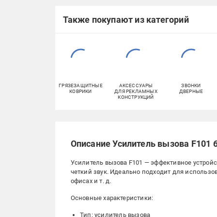
Также покупают из категорий
ГРЯЗЕЗАЩИТНЫЕ
АКСЕССУАРЫ
ЗВОНКИ
КОВРИКИ
ДЛЯ РЕКЛАМНЫХ
ДВЕРНЫЕ
КОНСТРУКЦИЙ
Описание Усилитель вызова F101 6
Усилитель вызова F101 — эффективное устройс
четкий звук. Идеально подходит для использо
офисах и т. д.
Основные характеристики:
Тип: усилитель вызова