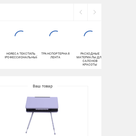
HORECA ТЕКСТИЛЬ
ТРАНСПОРТЕРНАЯ
РАСХОДНЫЕ
ХИМИЧЕСКИЕ
ПРОФЕССИОНАЛЬНЫЙ
ЛЕНТА
МАТЕРИАЛЫ ДЛЯ
РЕАКТИВЫ
САЛОНОВ
КРАСОТЫ