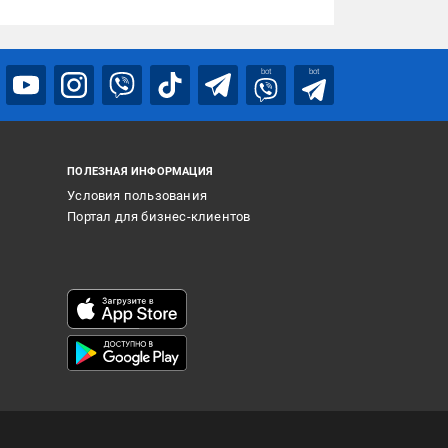
bot
bot
ПОЛЕЗНАЯ ИНФОРМАЦИЯ
Условия пользования
Портал для бизнес-клиентов