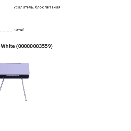
Усилитель, блок питания
Китай
 White (00000003559)