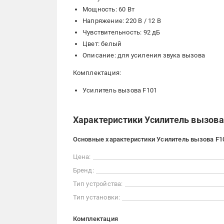
Мощность: 60 Вт
Напряжение: 220 В / 12 В
Чувствительность: 92 дБ
Цвет: белый
Описание: для усиления звука вызова
Комплектация:
Усилитель вызова F101
Характеристики Усилитель вызова 
Основные характеристики Усилитель вызова F10
Цена:
Бренд:
Тип устройства:
Тип установки:
Комплектация