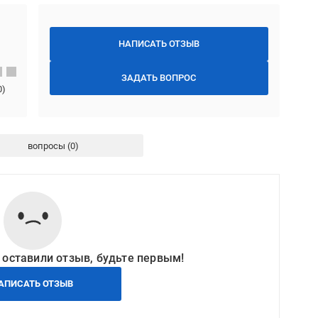
НАПИСАТЬ ОТЗЫВ
ЗАДАТЬ ВОПРОС
0
)
вопросы
 оставили отзыв, будьте первым!
АПИСАТЬ ОТЗЫВ