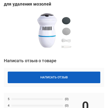
для удаления мозолей
Написать отзыв о товаре
НАПИСАТЬ ОТЗЫВ
5
(0)
0
4
(0)