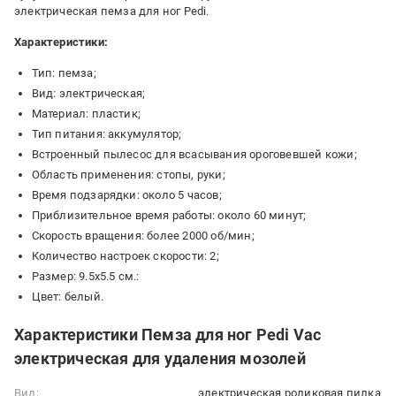
электрическая пемза для ног Pedi.
Характеристики:
Тип: пемза;
Вид: электрическая;
Материал: пластик;
Тип питания: аккумулятор;
Встроенный пылесос для всасывания ороговевшей кожи;
Область применения: стопы, руки;
Время подзарядки: около 5 часов;
Приблизительное время работы: около 60 минут;
Скорость вращения: более 2000 об/мин;
Количество настроек скорости: 2;
Размер: 9.5х5.5 см.:
Цвет: белый.
Характеристики Пемза для ног Pedi Vac
электрическая для удаления мозолей
Вид:
электрическая роликовая пилка