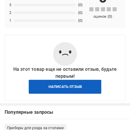
3
(0)
2
(0)
оценок
(
0
)
1
(0)
На этот товар еще не оставили отзыв, будьте
первым!
НАПИСАТЬ ОТЗЫВ
Популярные запросы
Приборы для ухода за стопами