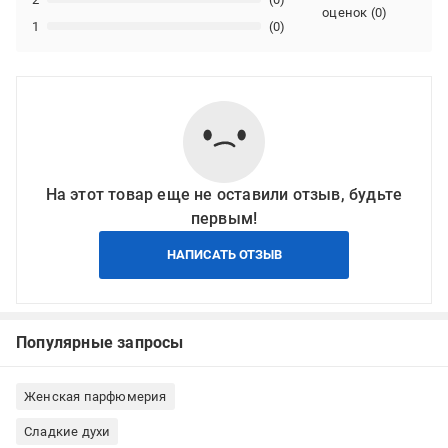
оценок
(
0
)
1
(0)
На этот товар еще не оставили отзыв, будьте
первым!
НАПИСАТЬ ОТЗЫВ
Популярные запросы
Женская парфюмерия
Сладкие духи