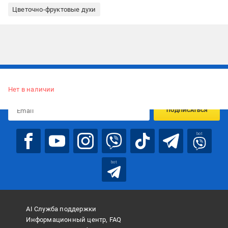
Цветочно-фруктовые духи
Подписывайтесь, чтобы узнавать первым об акцияx и
предложениях:
Нет в наличии
ПОДПИСАТЬСЯ
bot
bot
AI Служба поддержки
Информационный центр, FAQ