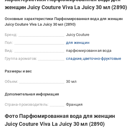
женщин Juicy Couture Viva La Juicy 30 мл (2890)
Основные характеристики Парфюмированная вода для женщин
Juicy Couture Viva La Juicy 30 мл (2890)
Бренд:
Juicy Couture
Пол:
для женщин
Вид:
парфюмированная вода
Группа ароматов:
сладкие
цветочно-фруктовые
Размеры и вес
Объем:
30 мл
Дополнительная информация
Страна-производитель:
Франция
Фото Парфюмированная вода для женщин
Juicy Couture Viva La Juicy 30 мл (2890)