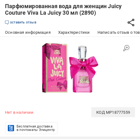
Парфюмированная вода для женщин Juicy
Couture Viva La Juicy 30 мл (2890)
оставить отзыв
Основная информация
Характеристики
Написать отзыв о то
Нет в наличии
КОД
MP18777559
Бесплатная доставка
в почтоматы Эпицентр