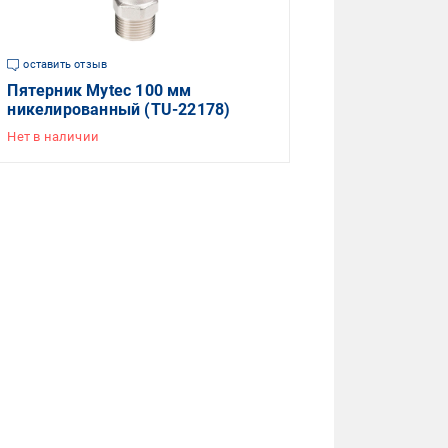
оставить отзыв
Пятерник Mytec 100 мм
никелированный (TU-22178)
Нет в наличии