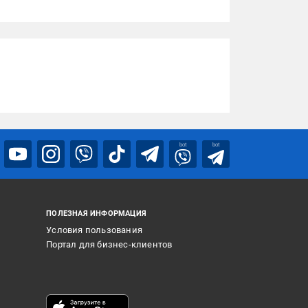
bot
bot
ПОЛЕЗНАЯ ИНФОРМАЦИЯ
Условия пользования
Портал для бизнес-клиентов