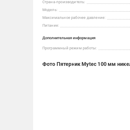
Страна-производитель:
Модель:
Максимальное рабочее давление:
Питание:
Дополнительная информация
Программный режим работы:
Фото Пятерник Mytec 100 мм нике