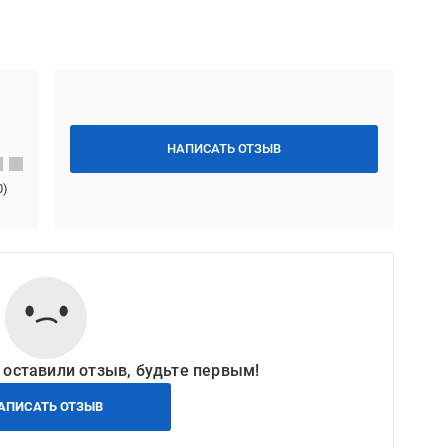
НАПИСАТЬ ОТЗЫВ
0
)
 оставили отзыв, будьте первым!
АПИСАТЬ ОТЗЫВ