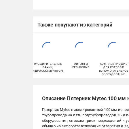
Также покупают из категорий
РАСШИРИТЕЛЬНЫЕ
ФИТИНГИ
КОМПЛЕКТУЮЩИЕ
БАЧКИ,
РЕЗЬБОВЫЕ
ДЛЯ КОТЛОВ И
ГИДРОАККУМУЛЯТОРЫ
ВСПОМОГАТЕЛЬНОЕ
ОБОРУДОВАНИЕ
Описание Пятерник Mytec 100 мм 
Пятерник Mytec никелированный 100 мм исполь
трубопровода на пять подтрубопроводов. Они 
оборудования, снижают риск повреждений и у
обычно имеет соответствующие отверстия и за