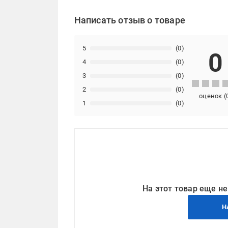
Написать отзыв о товаре
5
(0)
0
4
(0)
3
(0)
2
(0)
оценок
(
1
(0)
На этот товар еще не
Н