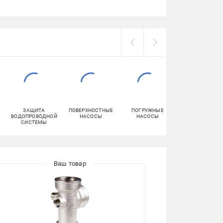
ЗАЩИТА
ПОВЕРХНОСТНЫЕ
ПОГРУЖНЫЕ
ФИТИНГИ ДЛЯ
ВОДОПРОВОДНОЙ
НАСОСЫ
НАСОСЫ
ПОЛИПРОПИЛЕНО
СИСТЕМЫ
ТРУБ