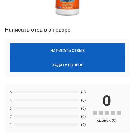
Написать отзыв о товаре
НАПИСАТЬ ОТЗЫВ
ЗАДАТЬ ВОПРОС
5
(0)
0
4
(0)
3
(0)
2
(0)
оценок
(
0
)
1
(0)