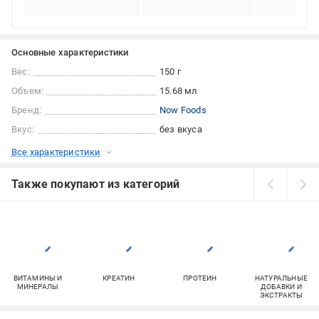
Основные характеристики
Вес:
150 г
Объем:
15.68 мл
Бренд:
Now Foods
Вкус:
без вкуса
Все характеристики
Также покупают из категорий
ВИТАМИНЫ И
КРЕАТИН
ПРОТЕИН
НАТУРАЛЬНЫЕ
МИНЕРАЛЫ
ДОБАВКИ И
ЭКСТРАКТЫ