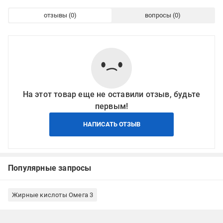
отзывы
вопросы
На этот товар еще не оставили отзыв, будьте
первым!
НАПИСАТЬ ОТЗЫВ
Популярные запросы
Жирные кислоты Омега 3