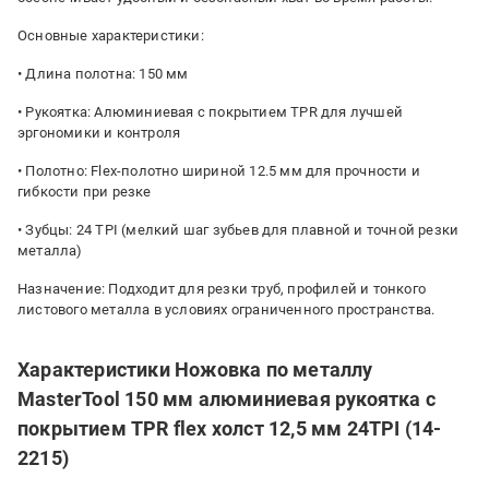
Основные характеристики:
• Длина полотна: 150 мм
• Рукоятка: Алюминиевая с покрытием TPR для лучшей
эргономики и контроля
• Полотно: Flex-полотно шириной 12.5 мм для прочности и
гибкости при резке
• Зубцы: 24 TPI (мелкий шаг зубьев для плавной и точной резки
металла)
Назначение: Подходит для резки труб, профилей и тонкого
листового металла в условиях ограниченного пространства.
Характеристики Ножовка по металлу
MasterTool 150 мм алюминиевая рукоятка с
покрытием TPR flex холст 12,5 мм 24TPI (14-
2215)