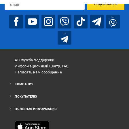
ПОДПИСАТЬСЯ
bot
bot
AI Служба поддержки
Информационный центр, FAQ
Написать нам сообщение
КОМПАНИЯ
ПОКУПАТЕЛЮ
ПОЛЕЗНАЯ ИНФОРМАЦИЯ