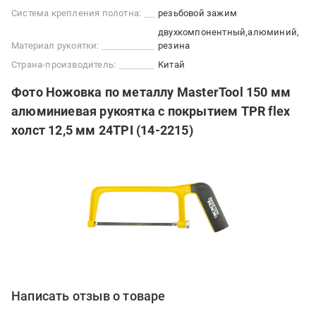
Система крепления полотна:
резьбовой зажим
двухкомпонентный
алюминий
Материал рукоятки:
резина
Страна-производитель:
Китай
Фото Ножовка по металлу MasterTool 150 мм
алюминиевая рукоятка с покрытием TPR flex
холст 12,5 мм 24TPI (14-2215)
Написать отзыв о товаре