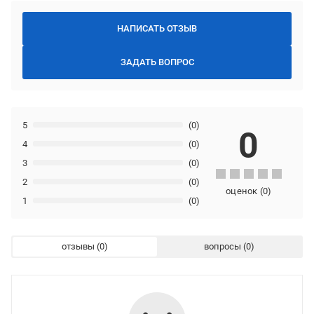
НАПИСАТЬ ОТЗЫВ
ЗАДАТЬ ВОПРОС
5
(0)
0
4
(0)
3
(0)
2
(0)
оценок
(
0
)
1
(0)
отзывы
вопросы