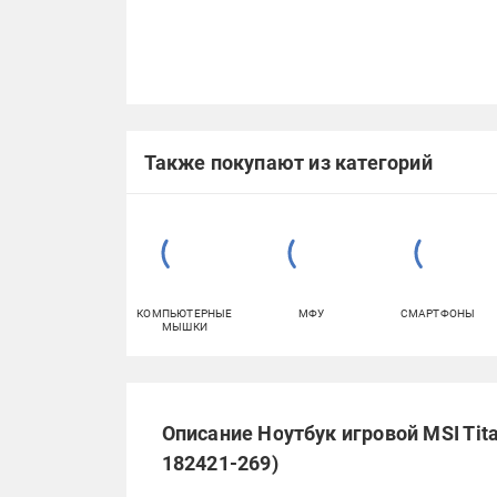
Также покупают из категорий
КОМПЬЮТЕРНЫЕ
МФУ
СМАРТФОНЫ
МЫШКИ
Описание Ноутбук игровой MSI Tita
182421-269)