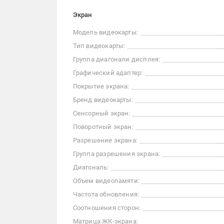
Экран
Модель видеокарты:
Тип видеокарты:
Группа диагонали дисплея:
Графический адаптер:
Покрытие экрана:
Бренд видеокарты:
Сенсорный экран:
Поворотный экран:
Разрешение экрана:
Группа разрешения экрана:
Диагональ:
Объем видеопамяти:
Частота обновления:
Соотношения сторон:
Матрица ЖК-экрана: