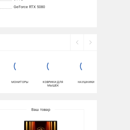
GeForce RTX 5080
МОНИТОРЫ
КОВРИКИ ДЛЯ
НАУШНИКИ
ЗАРЯДНЫЕ
МЫШЕК
СТАНЦИИ