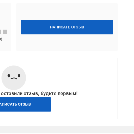
НАПИСАТЬ ОТЗЫВ
0
)
 оставили отзыв, будьте первым!
АПИСАТЬ ОТЗЫВ