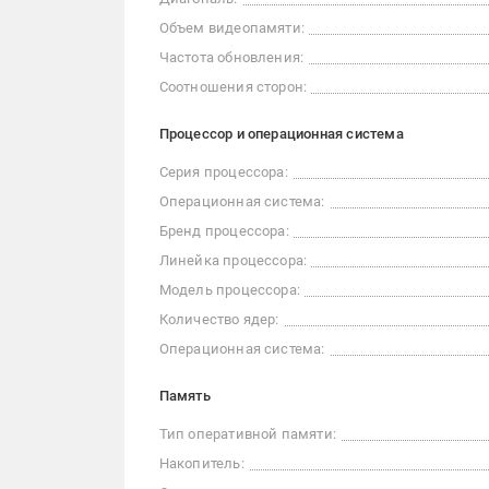
Объем видеопамяти:
Частота обновления:
Соотношения сторон:
Процессор и операционная система
Серия процессора:
Операционная система:
Бренд процессора:
Линейка процессора:
Модель процессора:
Количество ядер:
Операционная система:
Память
Тип оперативной памяти:
Накопитель: