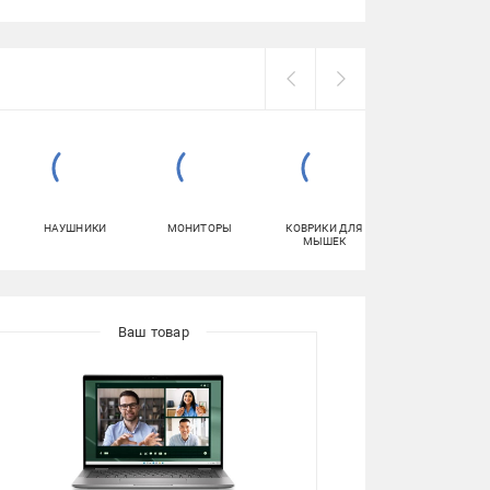
НАУШНИКИ
МОНИТОРЫ
КОВРИКИ ДЛЯ
ПЛАНШЕТЫ
МЫШЕК