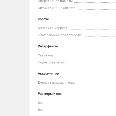
Оперативная память:
Оптический накопитель:
Корпус
Материал корпуса:
Цвет рабочей поверхности:
Интерфейсы
Разъемы:
Порты (разъемы):
Аккумулятор
Емкость аккумулятора:
Размеры и вес
Вес:
Вес: