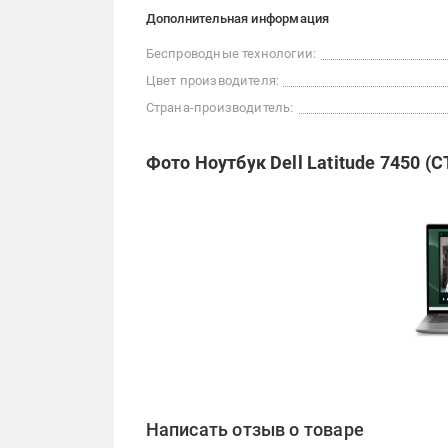
Дополнительная информация
Беспроводные технологии:
Цвет производителя:
Страна-производитель:
Фото Ноутбук Dell Latitude 7450 (
Написать отзыв о товаре