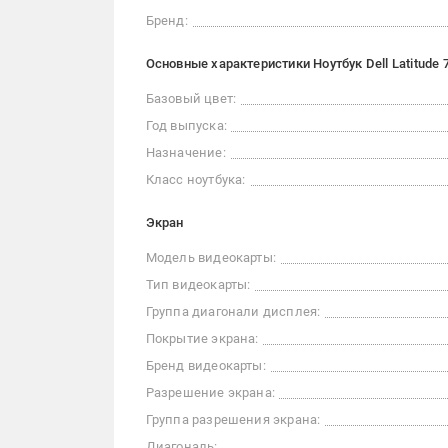
Бренд:
Основные характеристики Ноутбук Dell Latitude 
Базовый цвет:
Год выпуска:
Назначение:
Класс ноутбука:
Экран
Модель видеокарты:
Тип видеокарты:
Группа диагонали дисплея:
Покрытие экрана:
Бренд видеокарты:
Разрешение экрана:
Группа разрешения экрана:
Диагональ: