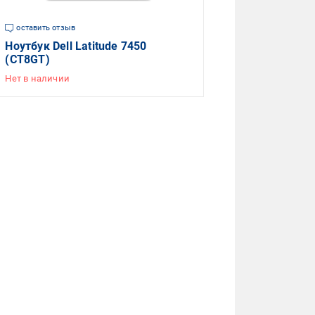
оставить отзыв
Ноутбук Dell Latitude 7450
(CT8GT)
Нет в наличии