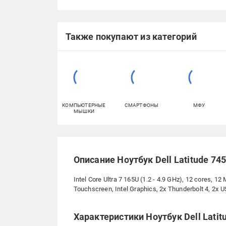
Также покупают из категорий
КОМПЬЮТЕРНЫЕ
СМАРТФОНЫ
МФУ
МЫШКИ
Описание Ноутбук Dell Latitude 74
Intel Core Ultra 7 165U (1.2 - 4.9 GHz), 12 cores,
Touchscreen, Intel Graphics, 2x Thunderbolt 4, 2x
Характеристики Ноутбук Dell Latit