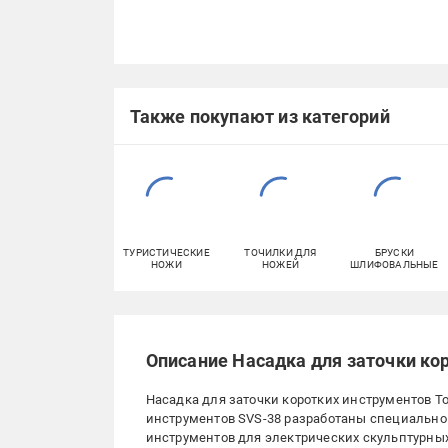
Также покупают из категорий
ТУРИСТИЧЕСКИЕ
ТОЧИЛКИ ДЛЯ
БРУСКИ
НОЖИ
НОЖЕЙ
ШЛИФОВАЛЬНЫЕ
Описание Насадка для заточки ко
Насадка для заточки коротких инструментов T
инструментов SVS-38 разработаны специально 
инструментов для электрических скульптурны