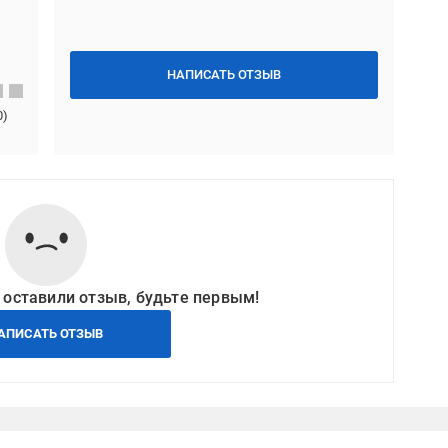
НАПИСАТЬ ОТЗЫВ
0
)
 оставили отзыв, будьте первым!
АПИСАТЬ ОТЗЫВ