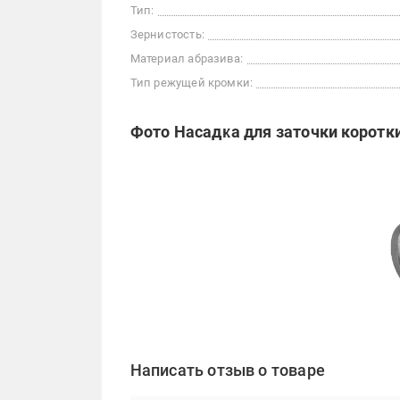
Тип:
Зернистость:
Материал абразива:
Тип режущей кромки:
Фото Насадка для заточки коротк
Написать отзыв о товаре