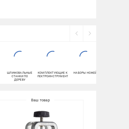
ШЛИФОВАЛЬНЫЕ
КОМПЛЕКТУЮЩИЕ К
НАБОРЫ НОЖЕЙ
ТОПОРЫ И
СТАНКИ ПО
ЭЛЕКТРОИНСТРУМЕНТУ
КОЛУНЫ
ДЕРЕВУ