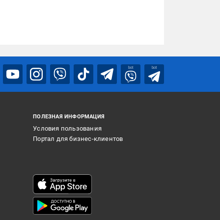
bot
bot
ПОЛЕЗНАЯ ИНФОРМАЦИЯ
Условия пользования
Портал для бизнес-клиентов