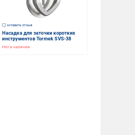
оставить отзыв
Насадка для заточки коротких
инструментов Tormek SVS-38
Нет в наличии