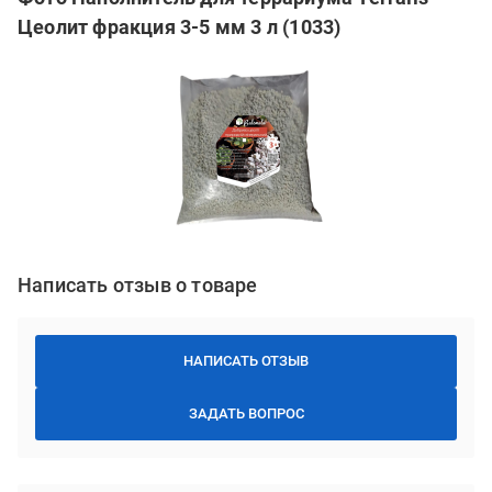
Цеолит фракция 3-5 мм 3 л (1033)
Написать отзыв о товаре
НАПИСАТЬ ОТЗЫВ
ЗАДАТЬ ВОПРОС