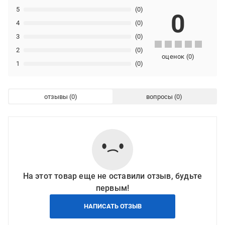
5
(0)
0
4
(0)
3
(0)
2
(0)
оценок
(
0
)
1
(0)
отзывы
вопросы
На этот товар еще не оставили отзыв, будьте
первым!
НАПИСАТЬ ОТЗЫВ