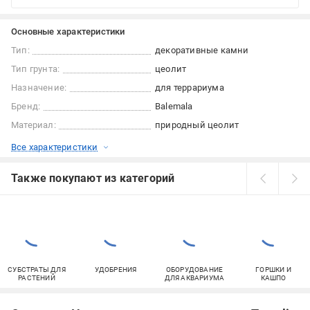
Основные характеристики
Тип:
декоративные камни
Тип грунта:
цеолит
Назначение:
для террариума
Бренд:
Balemala
Материал:
природный цеолит
Все характеристики
Также покупают из категорий
СУБСТРАТЫ ДЛЯ
УДОБРЕНИЯ
ОБОРУДОВАНИЕ
ГОРШКИ И
РАСТЕНИЙ
ДЛЯ АКВАРИУМА
КАШПО