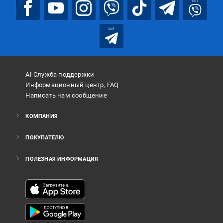
bot
bot
AI Служба поддержки
Информационный центр, FAQ
Написать нам сообщение
КОМПАНИЯ
ПОКУПАТЕЛЮ
ПОЛЕЗНАЯ ИНФОРМАЦИЯ