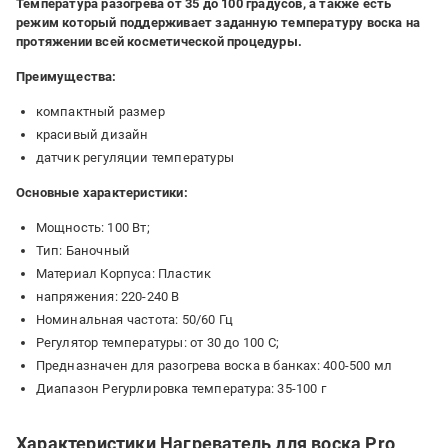
Температура разогрева от 35 до 100 градусов, а также есть
режим который поддерживает заданную температуру воска на
протяжении всей косметической процедуры.
Преимущества:
компактный размер
красивый дизайн
датчик регуляции температуры
Основные характеристики:
Мощность: 100 Вт;
Тип: Баночный
Материал Корпуса: Пластик
напряжения: 220-240 В
Номинальная частота: 50/60 Гц
Регулятор температуры: от 30 до 100 С;
Предназначен для разогрева воска в банках: 400-500 мл
Диапазон Регурлировка температура: 35-100 г
Характеристики Нагреватель для воска Pro