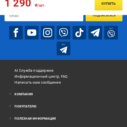
1 290
предложениях:
КУПИТЬ
₴/шт.
ПОДПИСАТЬСЯ
bot
bot
AI Служба поддержки
Информационный центр, FAQ
Написать нам сообщение
КОМПАНИЯ
ПОКУПАТЕЛЮ
ПОЛЕЗНАЯ ИНФОРМАЦИЯ