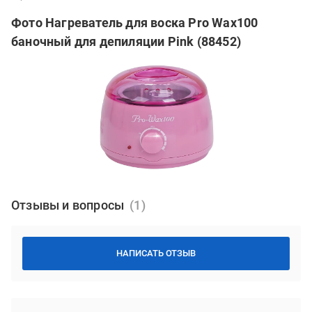
Фото Нагреватель для воска Pro Wax100
баночный для депиляции Pink (88452)
Отзывы и вопросы
НАПИСАТЬ ОТЗЫВ