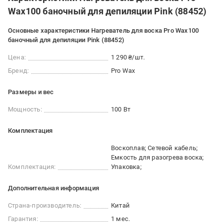
Wax100 баночный для депиляции Pink (88452)
Основные характеристики Нагреватель для воска Pro Wax100
баночный для депиляции Pink (88452)
Цена:
1 290 ₴/шт.
Бренд:
Pro Wax
Размеры и вес
Мощность:
100 Вт
Комплектация
Воскоплав; Сетевой кабель;
Емкость для разогрева воска;
Комплектация:
Упаковка;
Дополнительная информация
Страна-производитель:
Китай
Гарантия:
1 мес.