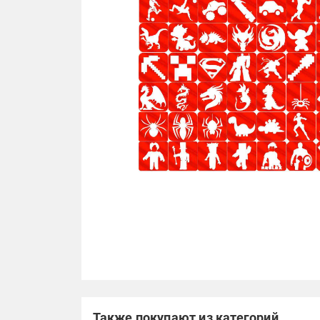
Также покупают из категорий