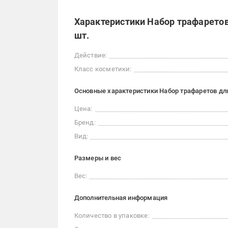
Характеристики Набор трафаретов
шт.
Действие:
Класс косметики:
Основные характеристики Набор трафаретов для
Цена:
Бренд:
Вид:
Размеры и вес
Вес:
Дополнительная информация
Количество в упаковке: