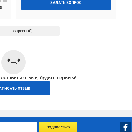
ЗАДАТЬ ВОПРОС
0
)
вопросы
 оставили отзыв, будьте первым!
АПИСАТЬ ОТЗЫВ
ПОДПИСАТЬСЯ