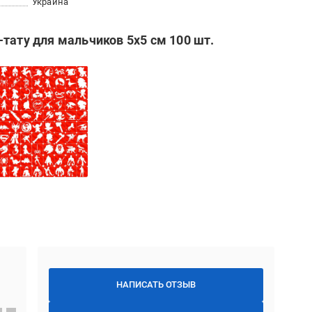
Украина
тату для мальчиков 5х5 см 100 шт.
НАПИСАТЬ ОТЗЫВ