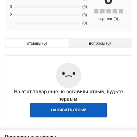
3
(0)
2
(0)
оценок
(
0
)
1
(0)
отзывы
вопросы
На этот товар еще не оставили отзыв, будьте
первым!
НАПИСАТЬ ОТЗЫВ
Популярные запросы