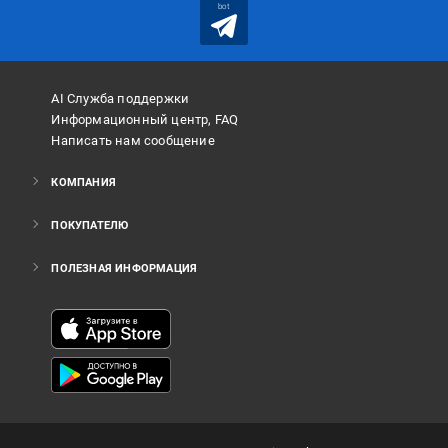
bot
AI Служба поддержки
Информационный центр, FAQ
Написать нам сообщение
КОМПАНИЯ
ПОКУПАТЕЛЮ
ПОЛЕЗНАЯ ИНФОРМАЦИЯ