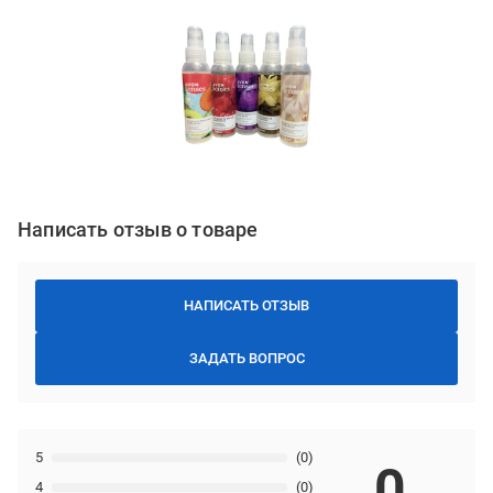
Написать отзыв о товаре
НАПИСАТЬ ОТЗЫВ
ЗАДАТЬ ВОПРОС
5
(0)
0
4
(0)