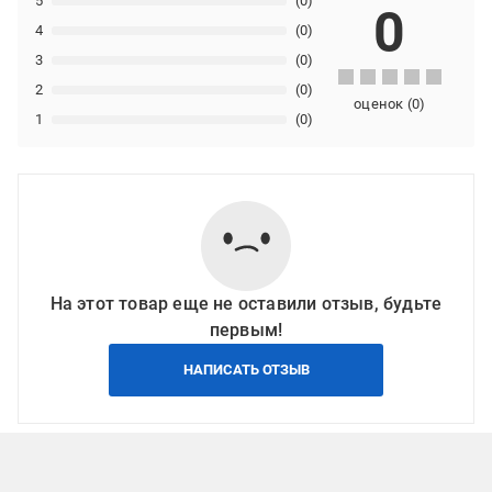
5
(0)
0
4
(0)
3
(0)
2
(0)
оценок
(
0
)
1
(0)
На этот товар еще не оставили отзыв, будьте
первым!
НАПИСАТЬ ОТЗЫВ