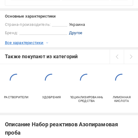
Основные характеристики
Страна-производитель:
Украина
Бренд:
Другое
Все характеристики
Также покупают из категорий
РАСТВОРИТЕЛИ
УДОБРЕНИЯ
СПЕЦИАЛИЗИРОВАННЫЕ
ЛИМОННАЯ
СРЕДСТВА
КИСЛОТА
Описание Набор реактивов Азопирамовая
проба