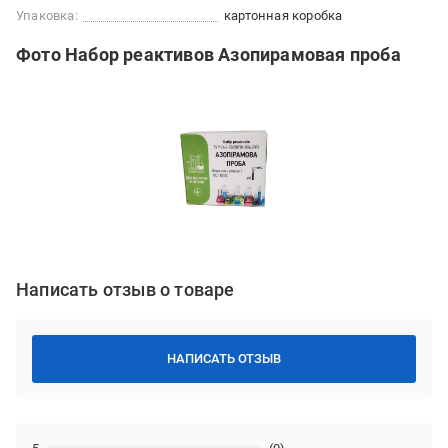
Упаковка:
картонная коробка
Фото Набор реактивов Азопирамовая проба
Написать отзыв о товаре
НАПИСАТЬ ОТЗЫВ