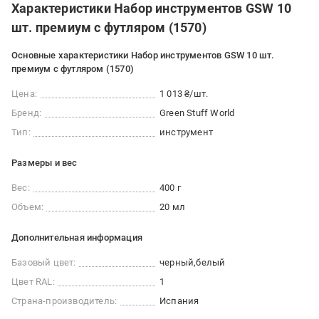
Характеристики Набор инструментов GSW 10
шт. премиум с футляром (1570)
Основные характеристики Набор инструментов GSW 10 шт.
премиум с футляром (1570)
Цена:
1 013 ₴/шт.
Бренд:
Green Stuff World
Тип:
инструмент
Размеры и вес
Вес:
400 г
Объем:
20 мл
Дополнительная информация
Базовый цвет:
черный
белый
Цвет RAL:
1
Страна-производитель:
Испания