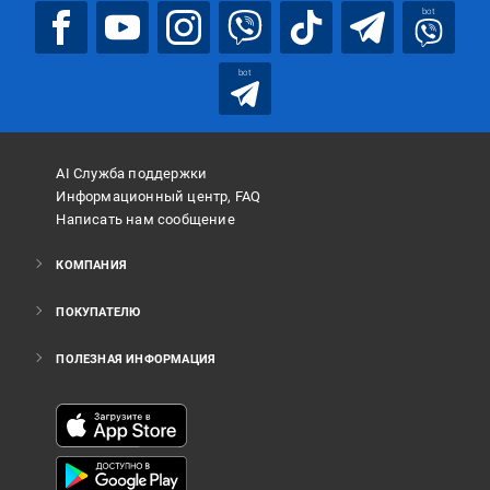
bot
bot
AI Служба поддержки
Информационный центр, FAQ
Написать нам сообщение
КОМПАНИЯ
ПОКУПАТЕЛЮ
ПОЛЕЗНАЯ ИНФОРМАЦИЯ