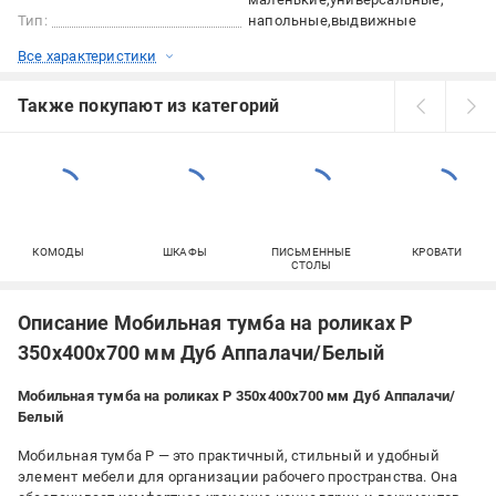
Тип:
напольные
выдвижные
Все характеристики
Также покупают из категорий
КОМОДЫ
ШКАФЫ
ПИСЬМЕННЫЕ
КРОВАТИ
СТОЛЫ
Описание Мобильная тумба на роликах P
350х400х700 мм Дуб Аппалачи/Белый
Мобильная тумба на роликах P 350x400x700 мм Дуб Аппалачи/
Белый
Мобильная тумба P — это практичный, стильный и удобный
элемент мебели для организации рабочего пространства. Она