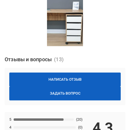
Отзывы и вопросы
НАПИСАТЬ ОТЗЫВ
ЗАДАТЬ ВОПРОС
5
(20)
4,3
4
(0)